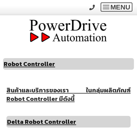
MENU
Toggle
navigatio
Robot Controller
สินค้าและบริการของเรา ในกลุ่มผลิตภัณฑ์
Robot Controller มีดังนี้
Delta Robot Controller