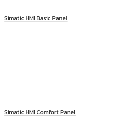
Simatic HMI Basic Panel
Simatic HMI Comfort Panel