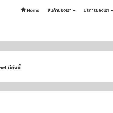
Home
สินค้าของเรา
บริการของเรา
l มีดังนี้