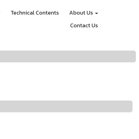
Technical Contents
About Us
Contact Us