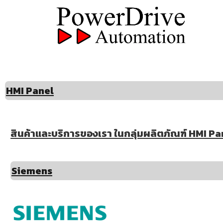
HMI Panel
สินค้าและบริการของเรา ในกลุ่มผลิตภัณฑ์ HMI Pane
Siemens