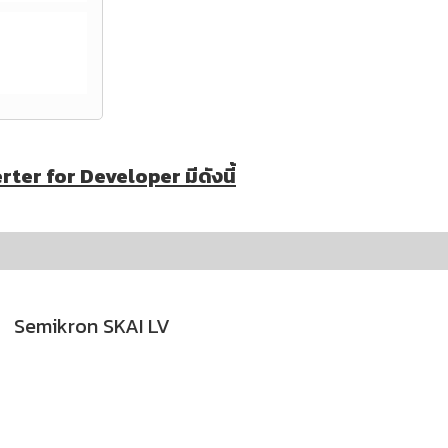
ter for Developer มีดังนี้
Semikron SKAI LV