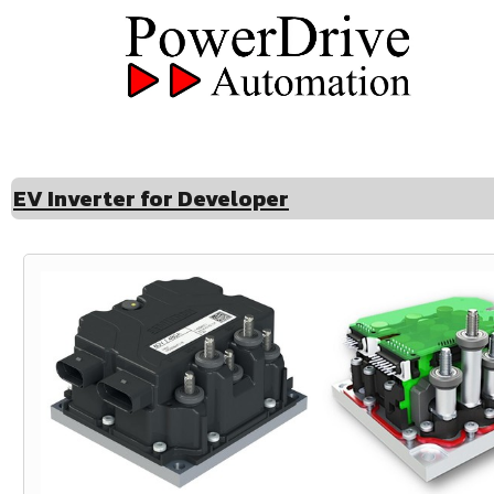
EV Inverter for Developer