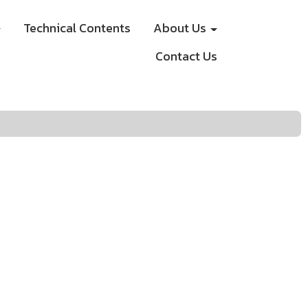
Technical Contents
About Us
Contact Us