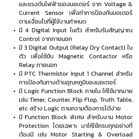
และแรงดันไฟฟ้าของมอเตอร์ จาก Voltage &
Current Sensor เพื่อทำการป้องกันมอเตอร์
ตามเงื่อนไขที่ผู้ใช้งานกำหนด
มี 4 Digital Input ในตัว สำหรับรับสัญญาณ
Control จากภายนอก
มี 3 Digital Output (Relay Dry Contact) ใน
ตัว เพื่อใช้ขับ Magnetic Contactor หรือ
Relay ภายนอก
มี PTC Thermistor Input 1 Channel สำหรับ
การป้องกันทางด้านอุณหภูมิของมอเตอร์
มี Logic Function Block ภายใน ให้ใช้มากมาย
เช่น Timer, Counter, Flip Flop, Truth Table,
etc สร้าง Logic ตามความต้องการได้ง่าย
มี Function Block พิเศษ สำหรับงาน Motor
Protection โดยเฉพาะ มาให้ใช้ครบทุกอย่างที่
ต้องมี เช่น Motor Starting & Overload