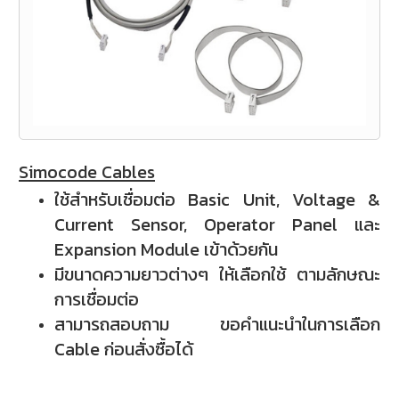
Simocode Cables
ใช้สำหรับเชื่อมต่อ Basic Unit, Voltage &
Current Sensor, Operator Panel และ
Expansion Module เข้าด้วยกัน
มีขนาดความยาวต่างๆ ให้เลือกใช้ ตามลักษณะ
การเชื่อมต่อ
สามารถสอบถาม ขอคำแนะนำในการเลือก
Cable ก่อนสั่งซื้อได้