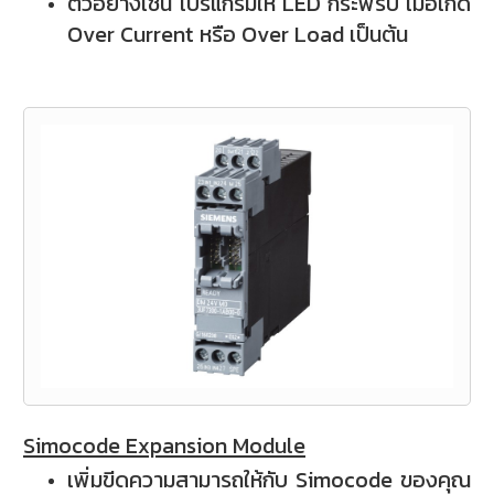
ตัวอย่างเช่น โปรแกรมให้ LED กระพริบ เมื่อเกิด
Over Current หรือ Over Load เป็นต้น
Simocode Expansion Module
เพิ่มขีดความสามารถให้กับ Simocode ของคุณ