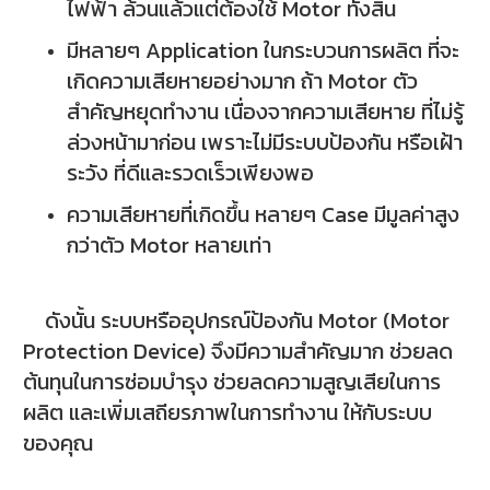
ไฟฟ้า ล้วนแล้วแต่ต้องใช้ Motor ทั้งสิ้น
มีหลายๆ Application ในกระบวนการผลิต ที่จะ
เกิดความเสียหายอย่างมาก ถ้า Motor ตัว
สำคัญหยุดทำงาน เนื่องจากความเสียหาย ที่ไม่รู้
ล่วงหน้ามาก่อน เพราะไม่มีระบบป้องกัน หรือเฝ้า
ระวัง ที่ดีและรวดเร็วเพียงพอ
ความเสียหายที่เกิดขึ้น หลายๆ Case มีมูลค่าสูง
กว่าตัว Motor หลายเท่า
ดังนั้น ระบบหรืออุปกรณ์ป้องกัน Motor (Motor
Protection Device) จึงมีความสำคัญมาก ช่วยลด
ต้นทุนในการซ่อมบำรุง ช่วยลดความสูญเสียในการ
ผลิต และเพิ่มเสถียรภาพในการทำงาน ให้กับระบบ
ของคุณ