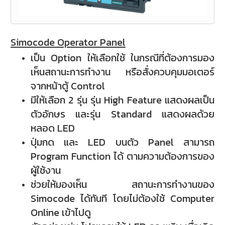
Simocode Operator Panel
เป็น Option ให้เลือกใช้ ในกรณีที่ต้องการมอง
เห็นสถานะการทำงาน หรือสั่งควบคุมมอเตอร์
จากหน้าตู้ Control
มีให้เลือก 2 รุ่น รุ่น High Feature แสดงผลเป็น
ตัวอักษร และรุ่น Standard แสดงผลด้วย
หลอด LED
ปุ่มกด และ LED บนตัว Panel สามารถ
Program Function ได้ ตามความต้องการของ
ผู้ใช้งาน
ช่วยให้มองเห็น สถานะการทำงานของ
Simocode ได้ทันที โดยไม่ต้องใช้ Computer
Online เข้าไปดู