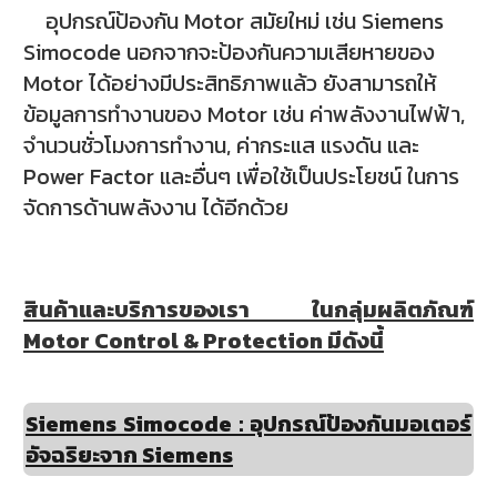
อุปกรณ์ป้องกัน Motor สมัยใหม่ เช่น Siemens
Simocode นอกจากจะป้องกันความเสียหายของ
Motor ได้อย่างมีประสิทธิภาพแล้ว ยังสามารถให้
ข้อมูลการทำงานของ Motor เช่น ค่าพลังงานไฟฟ้า,
จำนวนชั่วโมงการทำงาน, ค่ากระแส แรงดัน และ
Power Factor และอื่นๆ เพื่อใช้เป็นประโยชน์ ในการ
จัดการด้านพลังงาน ได้อีกด้วย
สินค้าและบริการของเรา ในกลุ่มผลิตภัณฑ์
Motor Control & Protection มีดังนี้
Siemens Simocode :
อุปกรณ์ป้องกันมอเตอร์
อัจฉริยะจาก Siemens