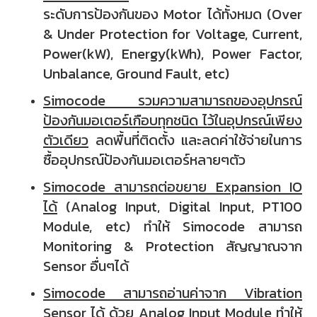
ระดับการป้องกันของ Motor ได้ทั้งหมด (Over
& Under Protection for Voltage, Current,
Power(kW), Energy(kWh), Power Factor,
Unbalance, Ground Fault, etc)
Simocode รวมความสามารถของอุปกรณ์
ป้องกันมอเตอร์เกือบทุกชนิด ไว้ในอุปกรณ์เพียง
ตัวเดียว
ลดพื้นที่ติดตั้ง และลดค่าใช้จ่ายในการ
ซื้ออุปกรณ์ป้องกันมอเตอร์หลายๆตัว
Simocode สามารถต่อขยาย Expansion IO
ได้
(Analog Input, Digital Input, PT100
Module, etc) ทำให้ Simocode สามารถ
Monitoring & Protection สัญญาณจาก
Sensor อื่นๆได้
Simocode สามารถอ่านค่าจาก Vibration
Sensor ได้ ด้วย Analog Input Module
ทำให้