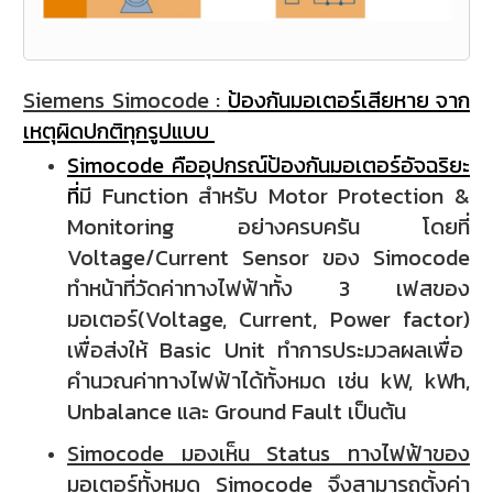
Siemens Simocode :
ป้องกันมอเตอร์เสียหาย จาก
เหตุผิดปกติทุกรูปแบบ
Simocode คืออุปกรณ์ป้องกันมอเตอร์อัจฉริยะ
ที่
มี Function สำหรับ Motor Protection &
Monitoring อย่างครบครัน โดยที่
Voltage/Current Sensor ของ Simocode
ทำหน้าที่วัดค่าทางไฟฟ้าทั้ง 3 เฟสของ
มอเตอร์
(Voltage, Current, Power factor)
เพื่อส่งให้ Basic Unit ทำการประมวลผลเพื่อ
คำนวณค่าทางไฟฟ้าได้ทั้งหมด เช่น kW, kWh,
Unbalance และ Ground Fault เป็นต้น
Simocode มองเห็น Status ทางไฟฟ้าของ
มอเตอร์ทั้งหมด
Simocode จึงสามารถตั้งค่า