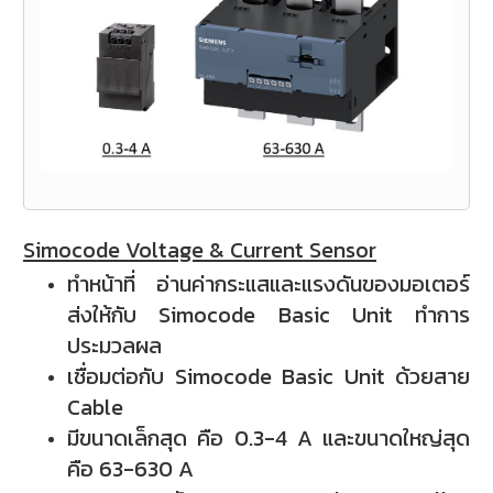
Simocode Voltage & Current Sensor
ทำหน้าที่ อ่านค่ากระแสและแรงดันของมอเตอร์
ส่งให้กับ Simocode Basic Unit ทำการ
ประมวลผล
เชื่อมต่อกับ Simocode Basic Unit ด้วยสาย
Cable
มีขนาดเล็กสุด คือ 0.3-4 A และขนาดใหญ่สุด
คือ 63-630 A