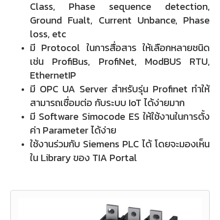
Class, Phase sequence detection,
Ground Fualt, Current Unbance, Phase
loss, etc
มี Protocol ในการสื่อสาร ให้เลือกหลายชนิด
เช่น ProfiBus, ProfiNet, ModBUS RTU,
EthernetIP
มี OPC UA Server สำหรับรุ่น Profinet ทำให้
สามารถเชื่อมต่อ กับระบบ IoT ได้ง่ายมาก
มี Software Simocode ES ให้ใช้งานในการตั้ง
ค่า Parameter ได้ง่าย
ใช้งานร่วมกับ Siemens PLC ได้ โดยจะมองเห็น
ใน Library ของ TIA Portal