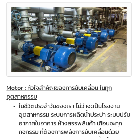
Motor : หัวใจสำคัญของการขับเคลื่อน ในทุก
อุตสาหกรรม
ในชีวิตประจำวันของเรา ไม่ว่าจะเป็นโรงงาน
อุตสาหกรรม ระบบการผลิตน้ำประปา ระบบปรับ
อากาศในอาคาร ห้างสรรพสินค้า เกือบจะทุก
กิจกรรม ที่ต้องการพลังการขับเคลื่อนด้วย