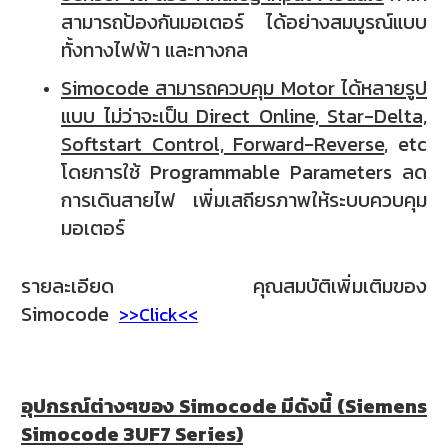
สามารถป้องกันมอเตอร์ ได้อย่างสมบูรณ์แบบ
ทั้งทางไฟฟ้า และทางกล
Simocode สามารถควบคุม Motor ได้หลายรูป
แบบ ไม่ว่าจะเป็น Direct Online, Star-Delta,
Softstart Control, Forward-Reverse
, etc
โดยการใช้ Programmable Parameters ลด
การเดินสายไฟ เพิ่มเสถียรภาพให้ระบบควบคุม
มอเตอร์
รายละเอียด คุณสมบัติเพิ่มเติมของ
Simocode
>>Click<<
อุปกรณ์ต่างๆของ Simocode มีดังนี้ (Siemens
Simocode 3UF7 Series)