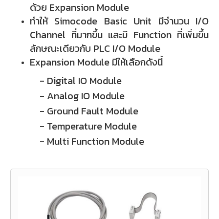
ด้วย Expansion Module
ทำให้ Simocode Basic Unit มีจำนวน I/O
Channel ที่มากขึ้น และมี Function ที่เพิ่มขึ้น
ลักษณะเดียวกับ PLC I/O Module
Expansion Module มีให้เลือกดังนี้
- Digital IO Module
- Analog IO Module
- Ground Fault Module
- Temperature Module
- Multi Function Module