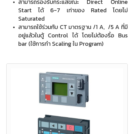
สามารถรองรับกระแสขณะ Direct Online
Start ได้ 6-7 เท่าของ Rated โดยไม่
Saturated
สามารถใช้ร่วมกับ CT มาตรฐาน /1 A, /5 A ที่มี
อยู่แล้วในตู้ Control ได้ โดยไม่ต้องริ้อ Bus
bar (ใช้การทำ Scaling ใน Program)