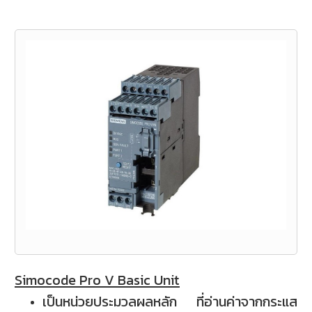
Simocode Pro V Basic Unit
เป็นหน่วยประมวลผลหลัก ที่อ่านค่าจากกระแส