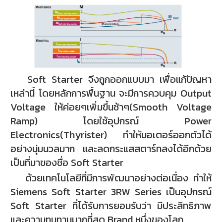
Soft Starter จึงถูกออกแบบมา เพื่อแก้ปัญหา
เหล่านี้ โดยหลักการพื้นฐาน จะมีการควบคุม Output
Voltage ให้ค่อยๆเพิ่มขึ้นช้าๆ(Smooth Voltage
Ramp) โดยใช้อุปกรณ์ Power
Electronics(Thyrister) ทำให้มอเตอร์ออกตัวได้
อย่างนุ่มนวลมาก และลดกระแสสตาร์ทลงได้อีกด้วย
เป็นที่มาของชื่อ Soft Starter
ด้วยเทคโนโลยีที่มีการพัฒนาอย่างต่อเนื่อง ทำให้
Siemens
Soft Starter 3RW Series
เป็นอุปกรณ์
Soft Starter
ที่ได้รับการยอมรับว่า มีประสิทธิภาพ
และความทนทานมากที่สุด Brand หนึ่งของโลก