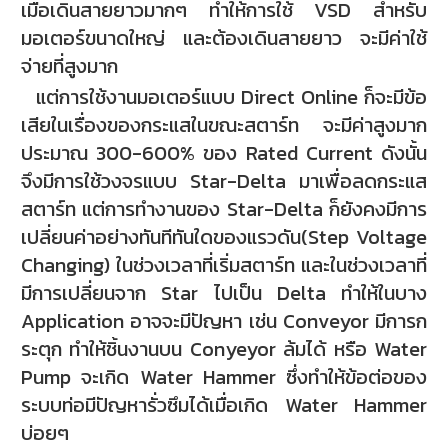
เมื่อเดินสายยาวมากๆ ทำให้การใช้ VSD สำหรับ
มอเตอร์ขนาดใหญ่ และต้องเดินสายยาว จะมีค่าใช้
จ่ายที่สูงมาก
แต่การใช้งานมอเตอร์แบบ Direct Online ก็จะมีข้อ
เสียในเรื่องของกระแสในขณะสตาร์ท จะมีค่าสูงมาก
ประมาณ 300-600% ของ Rated Current ดังนั้น
จึงมีการใช้วงจรแบบ Star-Delta มาเพื่อลดกระแส
สตาร์ท แต่การทำงานของ Star-Delta ก็ยังคงมีการ
เปลี่ยนค่าอย่างทันทีทันใดของแรวดัน(Step Voltage
Changing) ในช่วงเวลาที่เริ่มสตาร์ท และในช่วงเวลาที่
มีการเปลี่ยนจาก Star ไปเป็น Delta ทำให้ในบาง
Application อาจจะมีปัญหา เช่น Conveyor มีการก
ระตุก ทำให้ชิ้นงานบน Conyeyor ล้มได้ หรือ Water
Pump จะเกิด Water Hammer ซึ่งทำให้ข้อต่อของ
ระบบท่อมีปัญหารั่วซึมได้เมื่อเกิด Water Hammer
บ่อยๆ