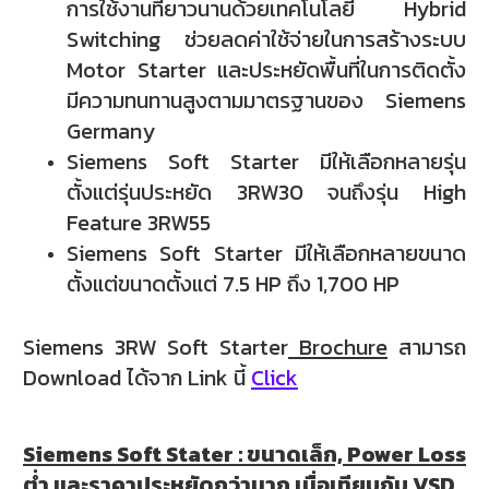
การใช้งานที่ยาวนานด้วยเทคโนโลยี Hybrid
Switching ช่วยลดค่าใช้จ่ายในการสร้างระบบ
Motor Starter และประหยัดพื้นที่ในการติดตั้ง
มีความทนทานสูงตามมาตรฐานของ Siemens
Germany
Siemens Soft Starter มีให้เลือกหลายรุ่น
ตั้งแต่รุ่นประหยัด 3RW30 จนถึงรุ่น High
Feature 3RW55
Siemens Soft Starter มีให้เลือกหลายขนาด
ตั้งแต่
ขนาดตั้งแต่ 7.5 HP ถึง 1,700 HP
Siemens 3RW Soft Starter
Brochure
สามารถ
Download ได้จาก Link นี้
Click
Siemens Soft Stater : ขนาดเล็ก, Power Loss
ต่ำ และราคาประหยัดกว่ามาก
เมื่อเทียบกับ VSD