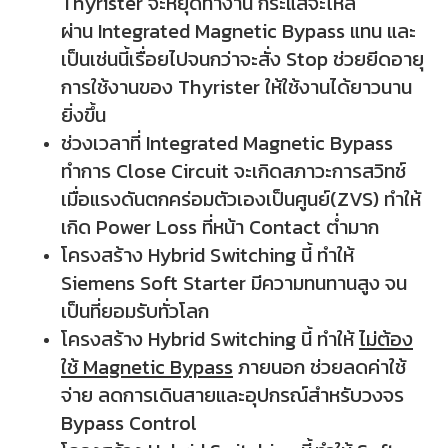
Thyrister จะหยุดทำงาน กระแสจะไหล
ผ่าน
Integrated Magnetic Bypass แทน และ
เป็นเช่นนี้เรื่อยไปจนกว่าจะสั่ง Stop ช่วยยีดอายุ
การใช้งานของ Thyrister ให้ใช้งานได้ยาวนาน
ยิ่งขึ้น
ช่วงเวลาที่
Integrated Magnetic Bypass
ทำการ Close Circuit จะเกิดสภาวะการสวิทช์
เมื่อแรงดันตกคร่อมตัวเองเป็นศูนย์(ZVS) ทำให้
เกิด Power Loss ที่หน้า Contact ต่ำมาก
โครงสร้าง Hybrid Switching นี้ ทำให้
Siemens Soft Starter มีความทนทานสูง จน
เป็นที่ยอมรับทั่วโลก
โครงสร้าง Hybrid Switching นี้ ทำให้
ไม่ต้อง
ใช้ Magnetic
Bypass
ภายนอก ช่วยลดค่าใช้
จ่าย ลดการเดินสายและอุปกรณ์สำหรับวงจร
Bypass Control