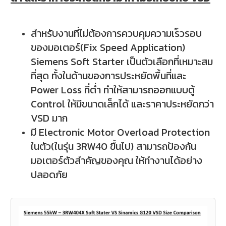
สำหรับงานที่ไม่ต้องการควบคุมความเร็วรอบ
ของมอเตอร์(Fix Speed Application)
Siemens Soft Starter เป็นตัวเลือกที่เหมาะสม
ที่สุด ทั้งในด้านของการประหยัดพื้นที่และ
Power Loss ที่ต่ำ ทำให้สามารถออกแบบตู้
Control ให้มีขนาดเล็กได้ และราคาประหยัดกว่า
VSD มาก
มี Electronic Motor Overload Protection
ในตัว(ในรุ่น 3RW40 ขึ้นไป) สามารถป้องกัน
มอเตอร์ตัวสำคัญของคุณ ให้ทำงานได้อย่าง
ปลอดภัย