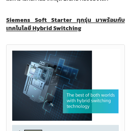
Siemens Soft Starter ทุกรุ่น มาพร้อมกับ
เทคโนโลยี Hybrid Switching