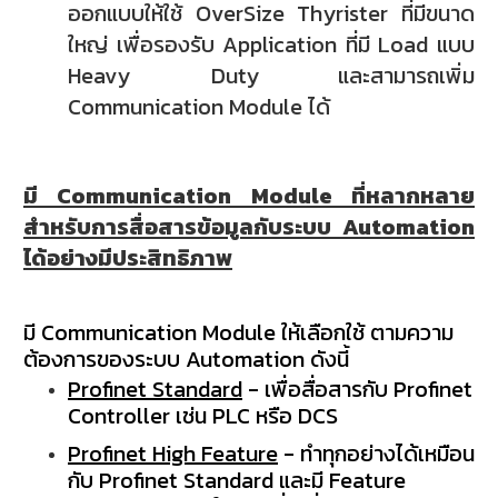
ออกแบบให้ใช้ OverSize Thyrister ที่มีขนาด
ใหญ่ เพื่อรองรับ Application ที่มี Load แบบ
Heavy Duty
และสามารถเพิ่ม
Communication Module ได้
มี Communication Module ที่หลากหลาย
สำหรับการสื่อสารข้อมูลกับระบบ Automation
ได้อย่างมีประสิทธิภาพ
มี
Communication Module
ให้เลือกใช้ ตามความ
ต้องการของระบบ
Automation
ดังนี้
Profinet Standard
-
เพื่อสื่อสารกับ
Profinet
Controller
เช่น
PLC
หรือ
DCS
Profinet High Feature
-
ทำทุกอย่างได้เหมือน
กับ
Profinet Standard
และมี
Feature