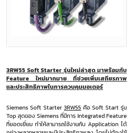
3RW55 Soft Starter รุ่นใหม่ล่าสุด มาพร้อมกับ
Feature ใหม่มากมาย ที่ช่วยเพิ่มเสถียรภาพ
และประสิทธิภาพในการควบคุมมอเตอร์
Siemens Soft Starter
3RW55
คือ Soft Start รุ่น
Top สุดของ Siemens ที่มีการ Integrated Feature
ที่ยอดเยี่ยม ทำให้สามารถใช้งานกับ Application ได้
อย่างหลากหลายและมีประสิทธิภาพสูง โดยไม่ต้องใช้