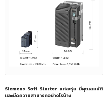
Siemens Soft Starter แต่ละรุ่น มีคุณสมบัติ
และขีดความสามารถอย่างไรบ้าง