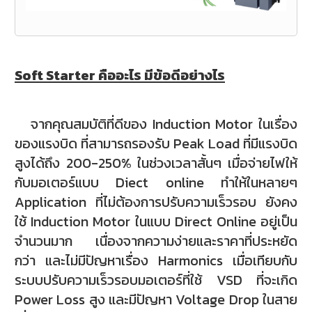
Soft Starter คืออะไร มีข้อดีอย่างไร
จากคุณสมบัติที่ดีของ Induction Motor ในเรื่อง
ของแรงบิด ที่สามารถรองรับ Peak Load ที่มีแรงบิด
สูงได้ถึง 200-250% ในช่วงเวลาสั้นๆ เมื่อจ่ายไฟให้
กับมอเตอร์แบบ Diect online ทำให้ในหลายๆ
Application ที่ไม่ต้องการปรับความเร็วรอบ ยังคง
ใช้ Induction Motor ในแบบ Direct Online อยู่เป็น
จำนวนมาก เนื่องจากความง่ายและราคาที่ประหยัด
กว่า และไม่มีปัญหาเรื่อง Harmonics เมื่อเทียบกับ
ระบบปรับความเร็วรอบมอเตอร์ที่ใช้ VSD ที่จะเกิด
Power Loss สูง และมีปัญหา Voltage Drop ในสาย