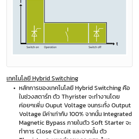
เทคโนโลยี Hybrid Switching
หลักการของเทคโนโลยี Hybrid Switching คือ
ในช่วงสตาร์ท ตัว Thyrister จะทำงานโดย
ค่อยๆเพิ่ม Ouput Voltage จนกระทั่ง Output
Voltage มีค่าเท่ากับ 100% จากนั้น Integrated
Magnetic Bypass ภายในตัว Soft Starter จะ
ทำการ Close Circuit และจากนั้น ตัว