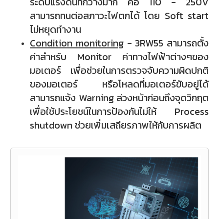
ระดับแรงดันที่กว้างมาก คือ 110 - 250V
สามารถทนต่อสภาวะไฟตกได้ โดย Soft start
ไม่หยุดทำงาน
Condition monitoring
- 3RW55 สามารถตั้ง
ค่าสำหรับ Monitor ค่าทางไฟฟ้าต่างๆของ
มอเตอร์ เพื่อช่วยในการตรวจจับความผิดปกติ
ของมอเตอร์ หรือโหลดที่มอเตอร์ขับอยู่ได้
สามารถแจ้ง Warning ล่วงหน้าก่อนถึงจุดวิกฤต
เพื่อใช้ประโยชน์ในการป้องกันไม่ให้ Process
shutdown ช่วยเพิ่มเสถียรภาพให้กับการผลิต