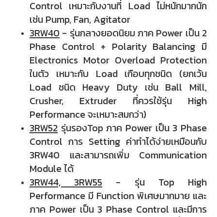
Control เหมาะกับงานที่ Load ไม่หนักมากนัก
เช่น Pump, Fan, Agitator
3RW40
- รุ่นกลางยอดนิยม
ภาค Power เป็น 2
Phase Control + Polarity Balancing มี
Electronics Motor Overload Protection
ในตัว เหมาะกับ Load เกือบทุกชนิด (ยกเว้น
Load ชนิด Heavy Duty เช่น Ball Mill,
Crusher, Extruder ที่ควรใช้รุ่น High
Performance จะเหมาะสมกว่า)
3RW52
รุ่นรองTop
ภาค Power เป็น 3 Phase
Control การ Setting ค่าทำได้ง่ายเหมือนกับ
3RW40 และสามารถเพิ่ม Communication
Module ได้
3RW44, 3RW55
- รุ่น Top High
Performance มี Function พิเศษมากมาย และ
ภาค Power เป็น 3 Phase Control และมีการ