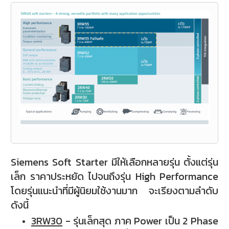
Siemens Soft Starter มีให้เลือกหลายรุ่น ตั้งแต่รุ่น
เล็ก ราคาประหยัด ไปจนถึงรุ่น High Performance
โดยรุ่นแนะนำที่มีผู้นิยมใช้งานมาก จะเรียงตามลำดับ
ดังนี้
3RW30
- รุ่นเล็กสุด ภาค Power เป็น 2 Phase