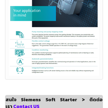
สนใจ Siemens Soft Starter > ติดต่อ
เรา
Contact US