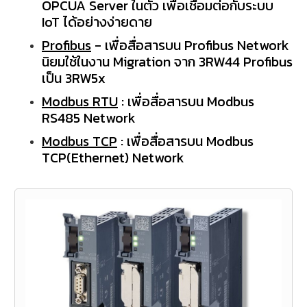
OPCUA Server
ในตัว เพื่อเชื่อมต่อกับระบบ
IoT
ได้อย่างง่ายดาย
Profibus
-
เพื่อสื่อสารบน
Profibus Network
นิยมใช้ในงาน
Migration
จาก
3RW44 Profibus
เป็น
3RW5x
Modbus RTU
:
เพื่อสื่อสารบน
Modbus
RS485 Network
Modbus TCP
:
เพื่อสื่อสารบน
Modbus
TCP(Ethernet) Network