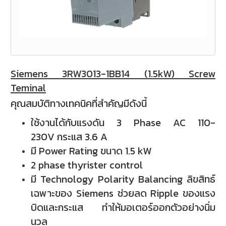
Siemens 3RW3013-1BB14 (1.5kW) Screw
Teminal
คุณสมบัติทางเทคนิคที่สำคัญมีดังนี้
ใช้งานได้กับแรงดัน 3 Phase AC 110-
230V
กระแส 3.6 A
มี Power Rating ขนาด 1.5 kW
2 phase thyrister control
มี Technology Polarity Balancing ลิขสิทธ์
เฉพาะของ Siemens ช่วยลด Ripple ของแรง
บิดและกระแส ทำให้มอเตอร์ออกตัวอย่างนิ่ม
นวล