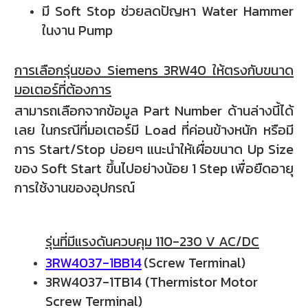
มี Soft Stop ช่วยลดปัญหา Water Hammer
ในงาน Pump
การเลือกรุ่นของ Siemens 3RW40 ให้ตรงกับขนาด
มอเตอร์ที่ต้องการ
สามารถเลือกจากข้อมูล Part Number ด้านล่างนี้ได้
เลย ในกรณีที่มอเตอร์มี Load ที่ค่อนข้างหนัก หรือมี
การ Start/Stop บ่อยๆ แนะนำให้เผื่อขนาด Up Size
ของ Soft Start ขึ้นไปอย่างน้อย 1 Step เพื่อยืดอายุ
การใช้งานของอุปกรณ์
รุ่นที่มีแรงดันควบคุม 110-230 V AC/DC
3RW4037-1BB14
(Screw Terminal)
3RW4037-1TB14 (Thermistor Motor
Screw Terminal)