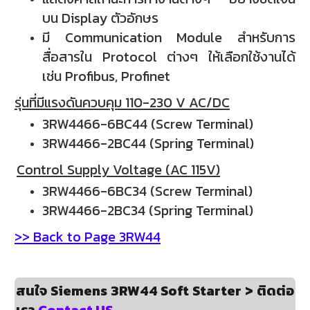
บน Display ตัวอักษร
มี Communication Module สำหรับการ
สื่อสารใน Protocol ต่างๆ ให้เลือกใช้งานได้
เช่น Profibus, Profinet
รุ่นที่มีแรงดันควบคุม 110-230 V AC/DC
3RW4466-6BC44 (Screw Terminal)
3RW4466-2BC44 (Spring Terminal)
Control Supply Voltage (AC 115V)
3RW4466-6BC34 (Screw Terminal)
3RW4466-2BC34 (Spring Terminal)
>> Back to Page 3RW44
สนใจ Siemens 3RW44 Soft Starter > ติดต่อ