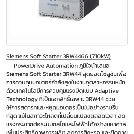
Siemens Soft Starter 3RW4466 (710kW)
PowerDrive Automation ภูมิใจนำเสนอ
Siemens Soft Starter 3RW44 สุดยอดโซลูชันเพื่อ
การควบคุมมอเตอร์กำลังสูงในงานอุตสาหกรรมหนัก
ด้วยเทคโนโลยีการควบคุมแรงบิดแบบ Adaptive
Technology ที่เป็นเอกสิทธิ์เฉพาะ 3RW44 ช่วย
ให้การสตาร์ทและหยุดมอเตอร์เป็นไปอย่างราบรื่น
ที่สุด แม้ในสภาวะโหลดที่เปลี่ยนแปลงตลอดเวลา ลด
แรงกระชากต่อระบบกลไกและไฟฟ้าได้อย่างมหาศาล
เพิ่มประสิทธิภาพการผลิต ลดการสึกหรอ และยืดอายุ