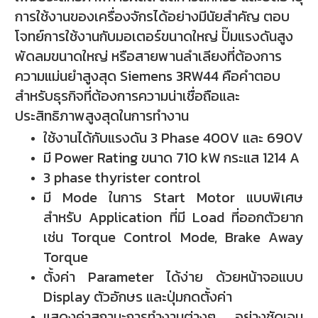
การใช้งานของเครื่องจักรได้อย่างมีนัยสำคัญ ตอบ
โจทย์การใช้งานกับมอเตอร์ขนาดใหญ่ ปั๊มแรงดันสูง
พัดลมขนาดใหญ่ หรือสายพานลำเลียงที่ต้องการ
ความแม่นยำสูงสุด Siemens 3RW44 คือคำตอบ
สำหรับธุรกิจที่ต้องการความน่าเชื่อถือและ
ประสิทธิภาพสูงสุดในการทำงาน
ใช้งานได้กับแรงดัน 3 Phase 400V และ 690V
มี Power Rating ขนาด 710 kW กระแส 1214 A
3 phase thyrister control
มี Mode ในการ Start Motor แบบพิเศษ
สำหรับ Application ที่มี Load ที่ออกตัวยาก
เช่น Torque Control Mode, Brake Away
Torque
ตั้งค่า Parameter ได้ง่าย ด้วยหน้าจอแบบ
Display ตัวอักษร และปุ่มกดตั้งค่า
แสดงค่าสถานะการทำงานต่างๆ อย่างชัดเจน