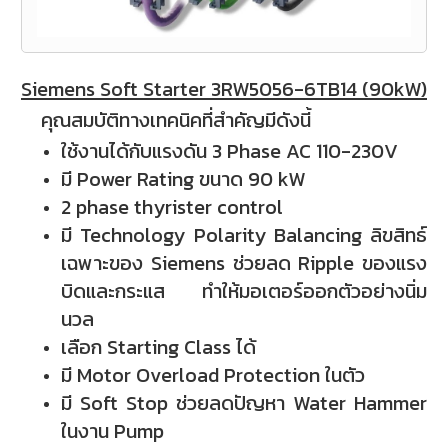
Siemens Soft Starter 3RW5056-6TB14 (90kW)
คุณสมบัติทางเทคนิคที่สำคัญมีดังนี้
ใช้งานได้กับแรงดัน 3 Phase
AC 110-230V
มี Power Rating ขนาด 90 kW
2 phase thyrister control
มี Technology Polarity Balancing ลิขสิทธ์
เฉพาะของ Siemens ช่วยลด Ripple ของแรง
บิดและกระแส ทำให้มอเตอร์ออกตัวอย่างนิ่ม
นวล
เลือก Starting Class ได้
มี Motor Overload Protection ในตัว
มี Soft Stop ช่วยลดปัญหา Water Hammer
ในงาน Pump