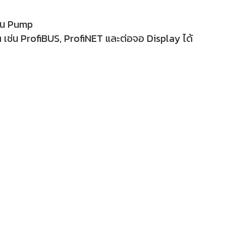
าน Pump
่น ProfiBUS, ProfiNET และต่อจอ Display ได้