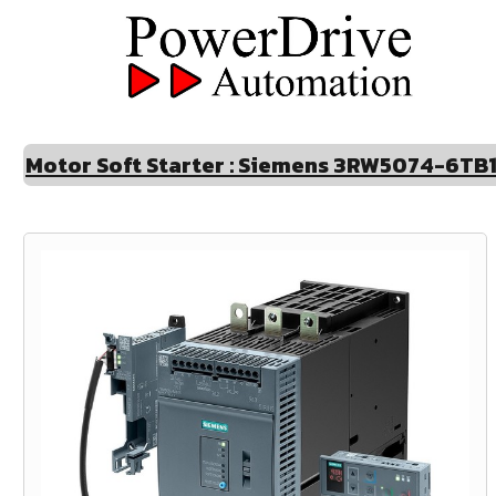
Motor Soft Starter : Siemens 3RW5074-6TB