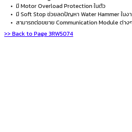
มี Motor Overload Protection ในตัว
มี Soft Stop ช่วยลดปัญหา Water Hammer ในง
สามารถต่อขยาย Communication Module ต่างๆ เช
>> Back to Page 3RW5074