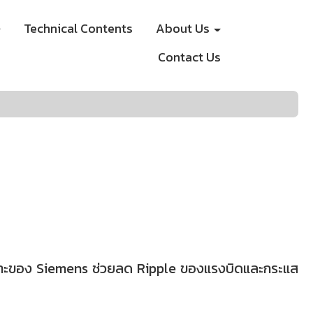
Technical Contents
About Us
Contact Us
ฉพาะของ Siemens ช่วยลด Ripple ของแรงบิดและกระแส