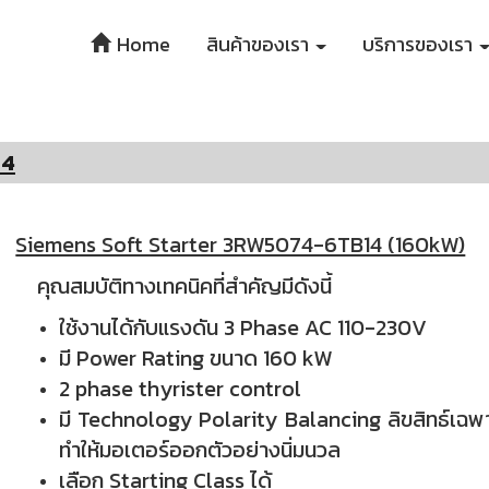
Home
สินค้าของเรา
บริการของเรา
14
Siemens Soft Starter 3RW5074-6TB14 (160kW)
คุณสมบัติทางเทคนิคที่สำคัญมีดังนี้
ใช้งานได้กับแรงดัน 3 Phase
AC 110-230V
มี Power Rating ขนาด 160 kW
2 phase thyrister control
มี Technology Polarity Balancing ลิขสิทธ์เ
ทำให้มอเตอร์ออกตัวอย่างนิ่มนวล
เลือก Starting Class ได้