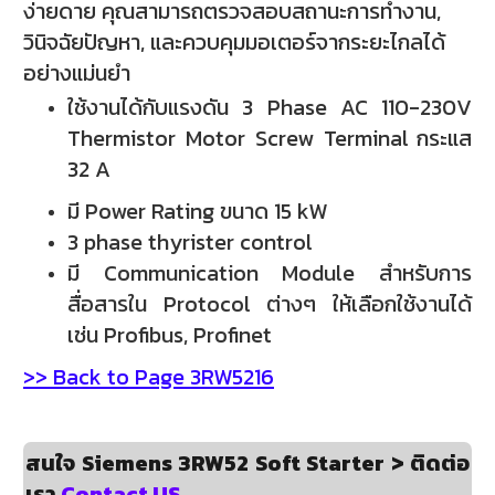
ง่ายดาย คุณสามารถตรวจสอบสถานะการทำงาน,
วินิจฉัยปัญหา, และควบคุมมอเตอร์จากระยะไกลได้
อย่างแม่นยำ
ใช้งานได้กับแรงดัน 3 Phase
AC 110-230V
Thermistor Motor Screw Terminal
กระแส
32 A
มี Power Rating ขนาด 15 kW
3 phase thyrister control
มี Communication Module สำหรับการ
สื่อสารใน Protocol ต่างๆ ให้เลือกใช้งานได้
เช่น Profibus, Profinet
>> Back to Page 3RW5216
สนใจ Siemens 3RW52 Soft Starter > ติดต่อ
เรา
Contact US