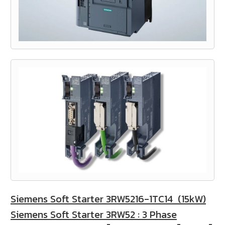
Siemens Soft Starter 3RW5216-1TC14 (15kW)
Siemens Soft Starter 3RW52 :
3 Phase