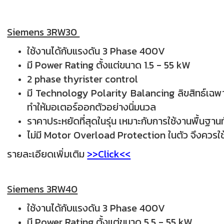
Siemens 3RW30
ใช้งานได้กับแรงดัน 3 Phase 400V
มี Power Rating ตั้งแต่ขนาด 1.5 - 55 kW
2 phase thyrister control
มี Technology Polarity Balancing ลิขสิทธ์เ
ทำให้มอเตอร์ออกตัวอย่างนิ่มนวล
ราคาประหยัดที่สุดในรุ่น เหมาะกับการใช้งานพื้นฐานท
ไม่มี
Motor Overload Protection ในตัว จึง
ควรใ
รายละเอียดเพิ่มเติม
>>Click<<
Siemens 3RW40
ใช้งานได้กับแรงดัน 3 Phase 400V
มี Power Rating ตั้งแต่ขนาด 5.5 - 55 kW