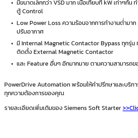
มีขนาดเล็กกว่า VSD มาก เมื่อเทียบที่ kW เท่าๆกัน 
ตู้ Control
Low Power Loss ความร้อนจากการทำงานต่ำมาก เมื
ปรับอากาศ
มี Internal Magnetic Contactor Bypass ทุกรุ่น ช่
ติดตั้ง External Magnetic Contactor
และ Feature อื่นๆ อีกมากมาย ตามความสามารถของ
PowerDrive Automation พร้อมให้คำปรึกษาและบริการติ
ทุกความต้องการของคุณ
รายละเอียดเพิ่มเติมของ Siemens Soft Starter
>>Cli