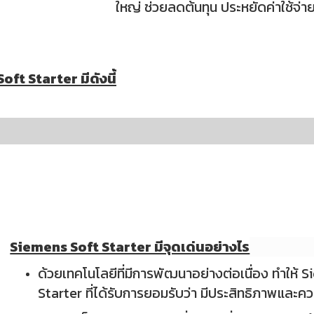
ใหญ่ ช่วยลดต้นทุน ประหยัดค่าใช้จ่า
ft Starter มีดังนี้
Siemens Soft Starter มีจุดเด่นอย่างไร
ด้วยเทคโนโลยีที่มีการพัฒนาอย่างต่อเนื่อง ทำให้
Starter
ที่ได้รับการยอมรับว่า มีประสิทธิภาพและ