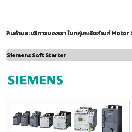
สินค้าและบริการของเรา ในกลุ่มผลิตภัณฑ์ Motor So
Siemens Soft Starter