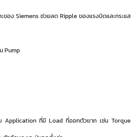
ฉพาะของ Siemens ช่วยลด Ripple ของแรงบิดและกระแส
าน Pump
Application ที่มี Load ที่ออกตัวยาก เช่น Torque