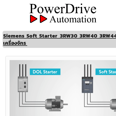
Siemens Soft Starter 3RW30 3RW40 3RW44
เครื่องจักร