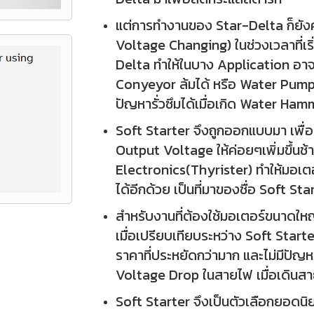
แต่การทำงานของ Star-Delta ก็ยังค
Voltage Changing) ในช่วงเวลาที่เริ
Delta ทำให้ในบาง Application อาจ
Conyeyor ล้มได้ หรือ Water Pump 
ปัญหารั่วซึมได้เมื่อเกิด Water Ha
Soft Starter จึงถูกออกแบบมา เพื่อ
Output Voltage ให้ค่อยๆเพิ่มขึ้
Electronics(Thyrister) ทำให้มอเ
ได้อีกด้วย เป็นที่มาของชื่อ Soft Sta
สำหรับงานที่ต้องใช้มอเตอร์ขนาดใหญ
เมื่อเปรียบเทียบระหว่าง Soft Start
ราคาที่ประหยัดกว่ามาก และไม่มีปัญห
Voltage Drop ในสายไฟ เมื่อเดิน
Soft Starter จึงเป็นตัวเลือกยอดน