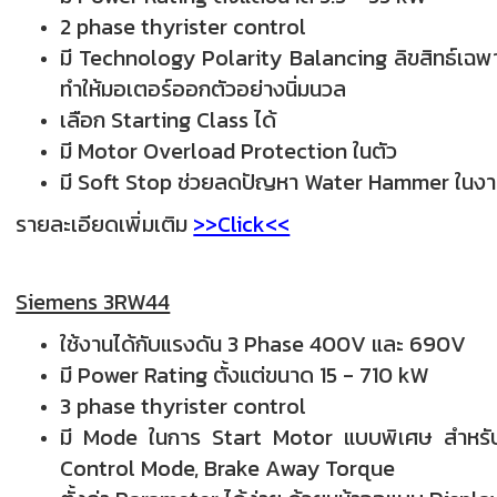
2 phase thyrister control
มี Technology Polarity Balancing ลิขสิทธ์เ
ทำให้มอเตอร์ออกตัวอย่างนิ่มนวล
เลือก Starting Class ได้
มี Motor Overload Protection ในตัว
มี Soft Stop ช่วยลดปัญหา Water Hammer ในง
รายละเอียดเพิ่มเติม
>>Click<<
Siemens 3RW44
ใช้งานได้กับแรงดัน 3 Phase 400V และ 690V
มี Power Rating ตั้งแต่ขนาด 15 - 710 kW
3 phase thyrister control
มี Mode ในการ Start Motor แบบพิเศษ สำหรับ 
Control Mode, Brake Away Torque