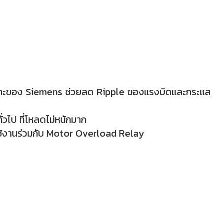
ฉพาะของ Siemens ช่วยลด Ripple ของแรงบิดและกระแส
ั่วไป ที่โหลดไม่หนักมาก
ช้งานร่วมกับ Motor Overload Relay