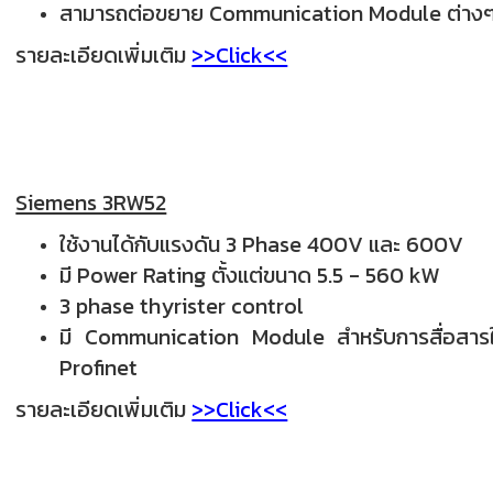
สามารถต่อขยาย Communication Module ต่างๆ เช
รายละเอียดเพิ่มเติม
>>Click<<
Siemens 3RW52
ใช้งานได้กับแรงดัน 3 Phase 400V และ 600V
มี Power Rating ตั้งแต่ขนาด 5.5 - 560 kW
3 phase thyrister control
มี Communication Module สำหรับการสื่อสารใน 
Profinet
รายละเอียดเพิ่มเติม
>>Click<<