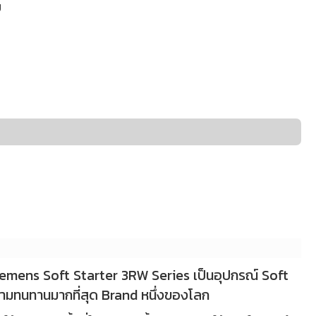
ย
 Siemens
Soft Starter 3RW Series
เป็นอุปกรณ์ Soft
ความทนทานมากที่สุด Brand หนึ่งของโลก