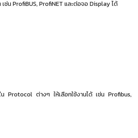
่น ProfiBUS, ProfiNET และต่อจอ Display ได้
Protocol ต่างๆ ให้เลือกใช้งานได้ เช่น Profibus,