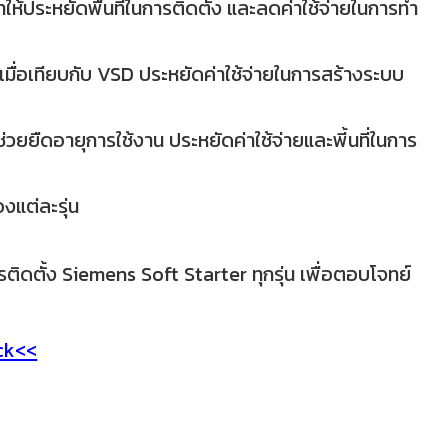
ทำให้ประหยัดพื้นที่ในการติดตั้ง และลดค่าใช้จ่ายในการทำ
่อเทียบกับ VSD ประหยัดค่าใช้จ่ายในการสร้างระบบ
วยยืดอายุการใช้งาน ประหยัดค่าใช้จ่ายและพี้นที่ในการ
แต่ละรุ่น
ดตั้ง Siemens Soft Starter ทุกรุ่น เพื่อตอบโจทย์
ck<<