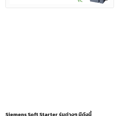
Siemens Soft Starter รุ่นต่างๆ มีดังนี้