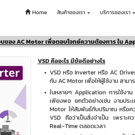
Home
สินค้าของเรา
บริการของเรา
อบของ AC Motor เพื่อตอบโจทย์ความต้องการ ใน App
VSD คืออะไร มีข้อดีอย่างไร
VSD หรือ Inverter หรือ AC Drives
กับ AC Motor เพื่อให้ผู้ใช้งาน สา
ในหลายๆ Application การใช้งาน
เพียงพอ ยกตัวอย่างเช่น งานประเ
Motor ให้สัมพันธ์กับปริมาณ หรือคว
VSD ถือว่าเป็นสิ่งจำเป็น เพราะค
Real-Time ตลอดเวลา