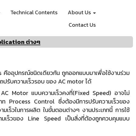
Technical Contents
About Us
Contact Us
lication ต่างๆ
 คืออุปกรณ์ชนิดเดียวกัน ถูกออกแบบมาเพื่อใช้งานร่วม
มารถปรับความเร็วรอบ ของ AC motor ได้
 AC Motor แบบความเร็วคงที่(Fixed Speed) อาจไม่
ภท Process Control ซึ่งต้องมีการปรับความเร็วของ
ามเร็วในการผลิต ในขั้นตอนต่างๆ งานประเภทนี้ การใช้
วามเร็วของ Line Speed เป็นสิ่งที่ต้องถูกควบคุมแบบ