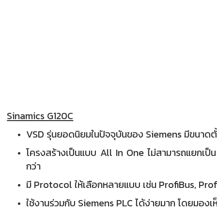
Sinamics G120C
VSD รุ่นยอดนิยมในปัจจุบันของ Siemens มีขนาดตั
โครงสร้างเป็นแบบ All In One ไม่สามารถแยกเป็
กว่า
มี Protocol ให้เลือกหลายแบบ เช่น ProfiBus, P
ใช้งานร่วมกับ Siemens PLC ได้ง่ายมาก โดยมองเห