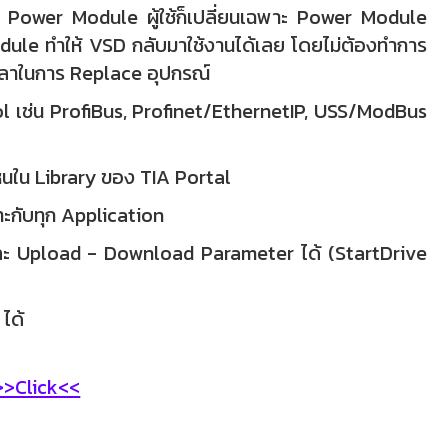
ยที่ Power Module ผู้ใช้ก็เปลี่ยนเฉพาะ Power Module
odule ทำให้ VSD กลับมาใช้งานได้เลย โดยไม่ต้องทำการ
ลาในการ Replace อุปกรณ์
l เช่น ProfiBus, Profinet/EthernetIP, USS/ModBus
็นใน Library ของ TIA Portal
าะกับทุก Application
 และ Upload - Download Parameter ได้ (StartDrive
ได้
>>Click<<