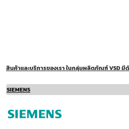
สินค้าและบริการของเรา ในกลุ่มผลิตภัณฑ์ VSD มีดัง
SIEMENS