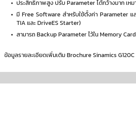
ประสิทธิภาพสูง ปรับ Parameter ได้กว้างมาก เหม
มี Free Software สำหรับใช้ตั้งค่า Parameter
TIA และ DriveES Starter)
สามารถ Backup Parameter ไว้ใน Memory Card 
ข้อมูลรายละเอียดเพิ่มเติม Brochure Sinamics G120