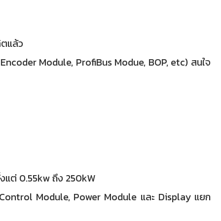
ิตแล้ว
ุ่น(Encoder Module, ProfiBus Modue, BOP, etc) สนใจ
ั้งแต่ 0.55kw ถึง 250kW
ี Control Module, Power Module และ Display แยก