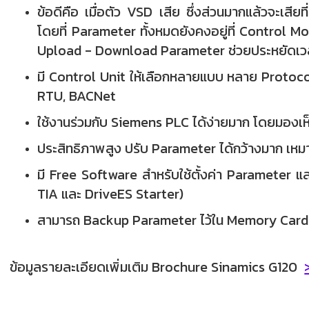
ข้อดีคือ เมื่อตัว VSD เสีย ซึ่งส่วนมากแล้วจะเสี
โดยที่ Parameter ทั้งหมดยังคงอยู่ที่ Control M
Upload - Download Parameter ช่วยประหยัดเว
มี Control Unit ให้เลือกหลายแบบ หลาย Protoco
RTU, BACNet
ใช้งานร่วมกับ Siemens PLC ได้ง่ายมาก โดยมองเห
ประสิทธิภาพสูง ปรับ Parameter ได้กว้างมาก เหม
มี Free Software สำหรับใช้ตั้งค่า Parameter
TIA และ DriveES Starter)
สามารถ Backup Parameter ไว้ใน Memory Card 
ข้อมูลรายละเอียดเพิ่มเติม Brochure Sinamics G120