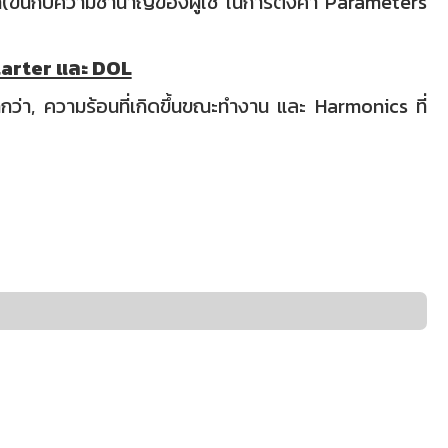
(ขึ้นกับความชำนาญของผู้ใช้ ในการตั้งค่า Parameters
Starter และ DOL
ากกว่า, ความร้อนที่เกิดขึ้นขณะทำงาน และ Harmonics ที่