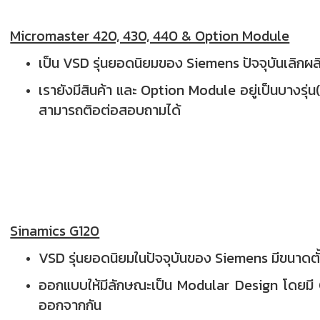
Micromaster 420, 430, 440 & Option Module
เป็น VSD รุ่นยอดนิยมของ Siemens ปัจจุบันเลิกผล
เรายังมีสินค้า และ Option Module อยู่เป็นบางร
สามารถติอต่อสอบถามได้
Sinamics G120
VSD รุ่นยอดนิยมในปัจจุบันของ Siemens มีขนาดต
ออกแบบให้มีลักษณะเป็น Modular Design โดยม
ออกจากกัน