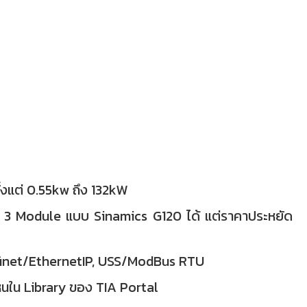
้งแต่ 0.55kw ถึง 132kW
น 3 Module แบบ Sinamics G120 ได้ แต่ราคาประหยัด
rofinet/EthernetIP, USS/ModBus RTU
็นใน Library ของ TIA Portal