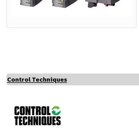
Control Techniques