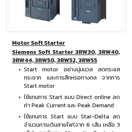
Motor Soft Starter
Siemens Soft Starter 3RW30, 3RW40,
3RW44, 3RW50, 3RW52, 3RW55
Start motor อย่างนุ่มนวล ลดกระแส
กระชาก และการสึกหรอทางกล จากการ
Start motor
ใช้แทนการ Start แบบ Direct online ลด
ค่า Peak Current และ Peak Demand
ใช้แทนการ Start แบบ
Star-Delta
ลด
จำนวนการเดินสายไฟ(จาก 6 เส้น เหลือ 3