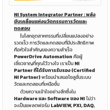
NI System Integrator Partner : พลัง
ขับเคลื่อนแห่งนวัตกรรมการวัดและ
ทดสอบ
ในโลกอุตสาหกรรมที่เปลี่ยนแปลงอย่าง
รวดเร็ว การวัดและทดสอบที่มีประสิทธิภาพ
คือหัวใจสำคัญของความสำเร็จ
PowerDrive Automation
คือผู้
เชี่ยวชาญที่คุณไว้วางใจ เราเป็น
NI
Partner ที่ได้รับการรับรอง (Certified
NI Partner)
พร้อมนำเสนอโซลูชั่นระบบ
วัดและทดสอบที่เหนือชั้น
ด้วยความเข้าใจอย่างลึกซึ้งใน
Hardware และ Software ของ NI
ไม่ว่า
จะเป็นแพลตฟอร์ม
LabVIEW, PXI, DAQ,