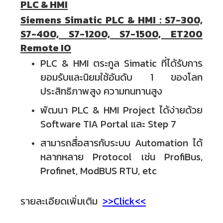
PLC & HMI
Siemens Simatic PLC & HMI : S7-300,
S7-400, S7-1200, S7-1500, ET200
Remote IO
PLC & HMI ตระกูล Simatic ที่ได้รับการ
ยอมรับและนิยมใช้อันดับ 1 ของโลก
ประสิทธิภาพสูง ความทนทานสูง
พัฒนา PLC & HMI Project ได้ง่ายด้วย
Software TIA Portal และ Step 7
สามารถสื่อสารกับระบบ Automation ได้
หลากหลาย Protocol เช่น ProfiBus,
Profinet, ModBUS RTU, etc
รายละเอียดเพิ่มเติม
>>Click<<