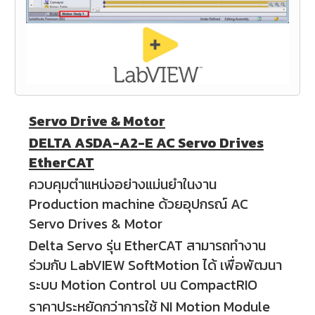
Servo Drive & Motor
DELTA ASDA-A2-E AC Servo Drives
EtherCAT
ควบคุมตำแหน่งอย่างแม่นยำในงาน
Production machine ด้วยอุปกรณ์ AC
Servo Drives & Motor
Delta Servo รุ่น EtherCAT สามารถทำงาน
ร่วมกับ LabVIEW SoftMotion ได้ เพื่อพัฒนา
ระบบ Motion Control บน CompactRIO
ราคาประหยัดกว่าการใช้ NI Motion Module