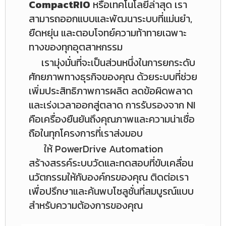
CompactRIO
หรือเทคโนโลยีล่าสุด เรา
สามารถออกแบบและพัฒนาระบบที่แม่นยำ,
ยืดหยุ่น และตอบโจทย์ความท้าทายเฉพาะ
ทางของทุกอุตสาหกรรม
เรามุ่งมั่นที่จะเป็นส่วนหนึ่งในการยกระดับ
ศักยภาพทางธุรกิจของคุณ ด้วยระบบที่ช่วย
เพิ่มประสิทธิภาพการผลิต ลดข้อผิดพลาด
และเร่งเวลาออกสู่ตลาด การรับรองจาก NI
คือเครื่องยืนยันถึงคุณภาพและความน่าเชื่อ
ถือในทุกโครงการที่เราส่งมอบ
ให้ PowerDrive Automation
สร้างสรรค์ระบบวัดและทดสอบที่ขับเคลื่อน
นวัตกรรมให้กับองค์กรของคุณ ติดต่อเรา
เพื่อปรึกษาและค้นพบโซลูชั่นที่สมบูรณ์แบบ
สำหรับความต้องการของคุณ