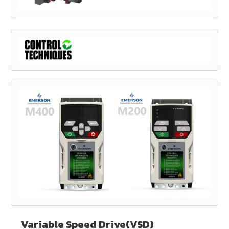
Variable Speed Drive(VSD)