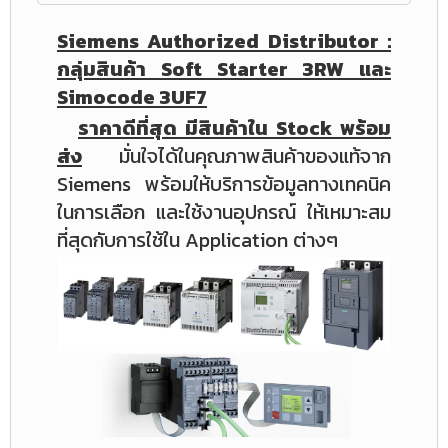
Siemens Authorized Distributor :
กลุ่มสินค้า Soft Starter 3RW และ
Simocode 3UF7
ราคาดีที่สุด มีสินค้าใน Stock พร้อม
ส่ง
มั่นใจได้ในคุณภาพสินค้าของแท้จาก
Siemens พร้อมให้บริการข้อมูลทางเทคนิค
ในการเลือก และใช้งานอุปกรณ์ ให้เหมาะสม
ที่สุดกับการใช้ใน Application ต่างๆ