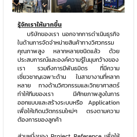
รู้จักเราให้มากขึ้น
บริษัทของเรา นอกจากการดำเนินธุรกิจ
ในด้านการจัดจำหน่ายสินค้าทางวิศวกรรม
คุณภาพสูง หลากหลายชนิดแล้ว ด้วย
ประสบการณ์และองค์ความรู้ในมุมกว้างของ
เรา รวมถึงการมีพันธมิตร ที่มีความ
เชี่ยวชาญเฉพาะด้าน ในสาขางานที่หลาก
หลาย ทางด้านวิศวกรรมและวิทยาศาสตร์
ทำให้ทีมของเรา มีศักยภาพสูงในการ
ออกแบบและสร้างระบบหรือ Application
เพื่อให้เกิดนวัตกรรมใหม่ๆ ตรงตามความ
ต้องการของลูกค้า
ส่วนหนึ่งของ Project Reference เพื่อให้