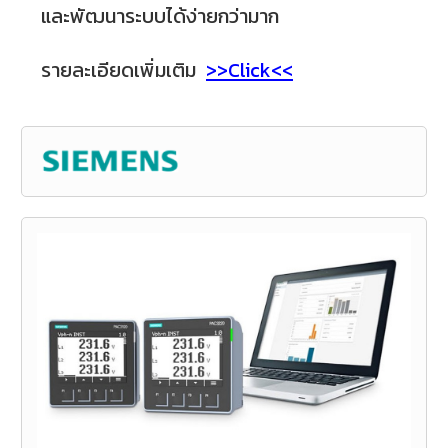
และพัฒนาระบบได้ง่ายกว่ามาก
รายละเอียดเพิ่มเติม
>>Click<<