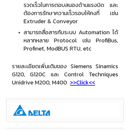
รวดเร็วในการตอบสนองด้านแรงบิด และ
ต้องการรักษาความเร็วรอบให้คงที่ เช่น
Extruder & Conveyor
สามารถสื่อสารกับระบบ Automation ได้
หลากหลาย Protocol เช่น ProfiBus,
Profinet, ModBUS RTU, etc
รายละเอียดเพิ่มเติมของ Siemens Sinamics
G120, G120C และ Control Techniques
Unidrive M200, M400
>>
Click
<<