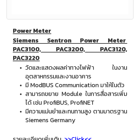
Power Meter
Siemens Sentron Power Meter
PAC3100, PAC3200, PAC3120,
PAC3220
วัดและแสดงผลค่าทางไฟฟ้า ในงาน
อุตสาหกรรมและงานอาคาร
มี ModBUS Communication มาให้ในตัว
สามารถขยาย Module ในการสื่อสารเพิ่ม
ได้ เช่น ProfiBUS, ProfiNET
มีความแม่นยำและทนทานสูง ตามมาตรฐาน
Siemens Germany
รายละเอียดเพิ่มเติม
>>Click<<