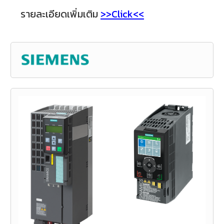
รายละเอียดเพิ่มเติม
>>
Click
<<