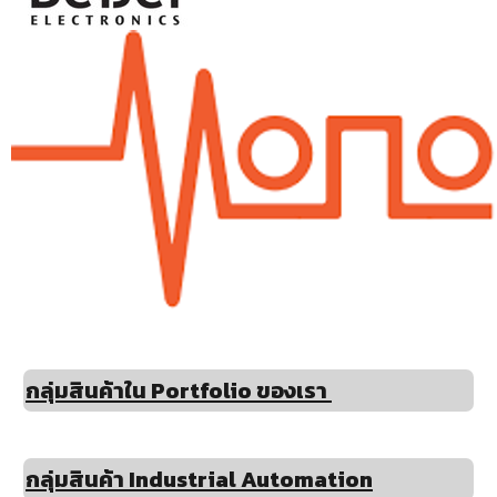
กลุ่มสินค้าใน Portfolio ของเรา
กลุ่มสินค้า Industrial Automation