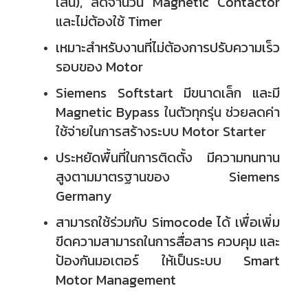
เส้น), ลดจำนวน Magnetic Contactor
และไม่ต้องใช้ Timer
เหมาะสำหรับงานที่ไม่ต้องการปรับความเร็ว
รอบของ Motor
Siemens Softstart มีขนาดเล็ก และมี
Magnetic Bypass ในตัวทุกรุ่น ช่วยลดค่า
ใช้จ่ายในการสร้างระบบ Motor Starter
ประหยัดพื้นที่ในการติดตั้ง มีความทนทาน
สูงตามมาตรฐานของ Siemens
Germany
สามารถใช้ร่วมกับ Simocode ได้ เพื่อเพิ่ม
ขีดความสามารถในการสื่อสาร ควบคุม และ
ป้องกันมอเตอร์ ให้เป็นระบบ Smart
Motor Management