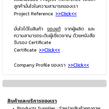
ลูกค้ามั่นใจในความสามารถของเรา
Project Reference
>>Click<<
มั่นใจได้ในสินค้า
ของแท้
จากผู้ผลิต และ
ความสามารถระดับผู้เชี่ยวชาญ ด้วยหนังสือ
รับรอง Certificate
Certificate
>>Click<<
Company Profile ของเรา
>>Click<<
สินค้าและบริการของเรา
Products Supplier
: จำหน่ายสินค้าคุณภาพ