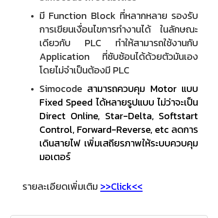
มี Function Block ที่หลากหลาย รองรับ
การเขียนเงื่อนไขการทำงานได้ ในลักษณะ
เดียวกับ PLC ทำให้สามารถใช้งานกับ
Application ที่ซับซ้อนได้ด้วยตัวมันเอง
โดยไม่จำเป็นต้องมี PLC
Simocode
สามารถควบคุม Motor แบบ
Fixed Speed ได้หลายรูปแบบ ไม่ว่าจะเป็น
Direct Online, Star-Delta, Softstart
Control, Forward-Reverse, etc ลดการ
เดินสายไฟ เพิ่มเสถียรภาพให้ระบบควบคุม
มอเตอร์
รายละเอียดเพิ่มเติม
>>
Click
<<