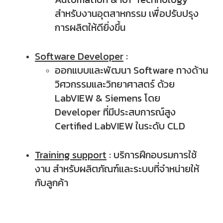
สำหรับงานอุตสาหกรรม เพื่อปรับปรุง
การผลิตให้ดียิ่งขึ้น
Software Developer
:
ออกแบบและพัฒนา Software
ทางด้าน
วิศวกรรมและวิทยาศาสตร์ ด้วย
LabVIEW & Siemens โดย
Developer ที่มีประสบการณ์สูง
Certified LabVIEW ในระดับ CLD
Training support
: บริการฝึกอบรมการใช้
งาน สำหรับผลิตภัณฑ์และระบบที่จำหน่ายให้
กับลูกค้า