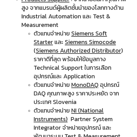
สูง จากแบรนด์ผู้ผลิตชั้นนำของโลกทางด้าน
Industrial Automation และ Test &
Measurement
ตัวแทนจำหน่าย
Siemens Soft
Starter
และ
Siemens Simocode
(
Siemens Authorized Distributor
)
ราคาดีที่สุด พร้อมให้ข้อมูลทาง
Technical Support ในการเลือก
อุปกรณ์และ Application
ตัวแทนจำหน่าย
MonoDAQ
อุปกรณ์
DAQ คุณภาพสูง ราคาประหยัด จาก
ประเทศ Slovenia
ตัวแทนจำหน่าย
NI (National
Instruments)
Partner System
Integrator จำหน่ายอุปกรณ์ และ
พัฒนาระบบ
Test & Measurement