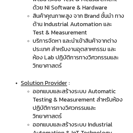
ด้วย NI Software & Hardware
สินค้าคุณภาพสูง จาก Brand ชั้นนำ ทาง
ด้าน
Industrial Automation และ
Test & Measurement
บริการจัดหา และนำเข้าสินค้าจากต่าง
ประเทศ สำหรับงานอุตสาหกรรม และ
ห้อง Lab ปฎิบัติการทางวิศวกรรมและ
วิทยาศาสตร์
Solution Provider
:
ออกแบบและสร้างระบบ Automatic
Testing & Measurement สำหรับห้อง
ปฏิบัติการทางวิศวกรรมและ
วิทยาศาสตร์
ออกแบบและสร้างระบบ Industrial
Automation & IoT Technology