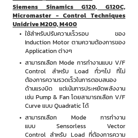
Siemens Sinamics G120, G120C,
Micromaster - Control Techniques
Unidrive M200, M400
ใช้สำหรับปรับความเร็วรอบ ของ
Induction Motor ตามความต้องการของ
Application ต่างๆ
สามารถเลือก Mode การทำงานแบบ V/F
Control สำหรับ Load ทั่วๆไป ที่ไม่
ต้องการความรวดเร็วในการตอบสนอง
ด้านแรงบิด แต่เน้นการประหยัดพลังงาน
เช่น Pump & Fan โดยสามารถเลือก V/F
Curve แบบ Quadratic ได้
สามารถเลือก Mode การทำงาน
แบบ
Sensorless Vector
Control
สำหรับ Load ที่ต้องการความ