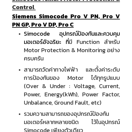
Control
Siemens Simocode Pro V PN, Pro V
PN GP, Pro V DP, Pro C
Simocode อุปกรณ์ป้องกันและควบคุม
มอเตอร์อัจฉริยะ ที่
มี Function สำหรับ
Motor Protection & Monitoring อย่าง
ครบครัน
สามารถวัดค่าทางไฟฟ้า และตั้งค่าระดับ
การป้องกันของ Motor ได้ทุกรูปแบบ
(Over & Under : Voltage, Current,
Power, Energy(kWh), Power Factor,
Unbalance, Ground Fault, etc)
รวมความสามารถของอุปกรณ์ป้องกัน
มอเตอร์หลากหลายชนิด ไว้ในอุปกรณ์
Simocode เพียงตัวเดียว