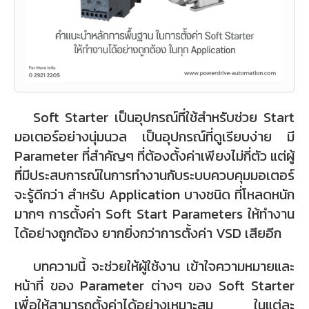
Soft Starter เป็นอุปกรณ์ที่ใช้สำหรับช่วย Start
มอเตอร์อย่างนุ่มนวล เป็นอุปกรณ์ที่ดูเรียบง่าย มี
Parameter ที่สำคัญๆ ที่ต้องตั้งค่าเพียงไม่กี่ตัว แต่ผู้
ที่มีประสบการณ์ในการทำงานกับระบบควบคุมมอเตอร์
จะรู้ดีกว่า สำหรับ Application บางชนิด ที่โหลดหนัก
มากๆ การตั้งค่า Soft Start Parameters ให้ทำงาน
ได้อย่างถูกต้อง ยากยิ่งกว่าการตั้งค่า VSD เสียอีก
บทความนี้ จะช่วยให้ผู้ใช้งาน เข้าใจความหมายและ
หน้าที่ ของ Parameter ต่างๆ ของ Soft Starter
เพื่อให้สามารถตั้งค่าได้อย่างเหมาะสม ในแต่ละ