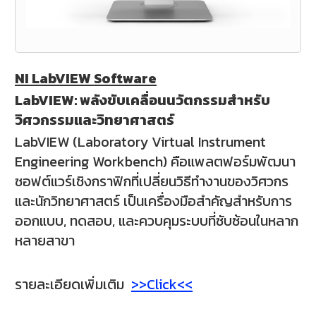
NI LabVIEW Software
LabVIEW: พลังขับเคลื่อนนวัตกรรมสำหรับ
วิศวกรรมและวิทยาศาสตร์
LabVIEW (Laboratory Virtual Instrument
Engineering Workbench) คือแพลตฟอร์มพัฒนา
ซอฟต์แวร์เชิงกราฟิกที่เปลี่ยนวิธีทำงานของวิศวกร
และนักวิทยาศาสตร์ เป็นเครื่องมือสำคัญสำหรับการ
ออกแบบ, ทดสอบ, และควบคุมระบบที่ซับซ้อนในหลาก
หลายสาขา
รายละเอียดเพิ่มเติม
>>Click<<