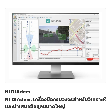
NI DIAdem
NI DIAdem: เครื่องมือครบวงจรสำหรับวิเคราะห์
และนำเสนอข้อมูลขนาดใหญ่