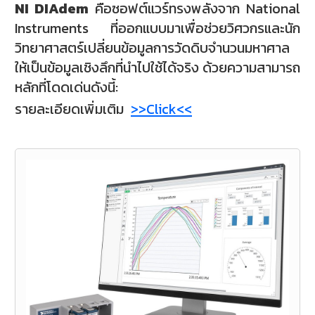
NI DIAdem
คือซอฟต์แวร์ทรงพลังจาก National
Instruments ที่ออกแบบมาเพื่อช่วยวิศวกรและนัก
วิทยาศาสตร์เปลี่ยนข้อมูลการวัดดิบจำนวนมหาศาล
ให้เป็นข้อมูลเชิงลึกที่นำไปใช้ได้จริง ด้วยความสามารถ
หลักที่โดดเด่นดังนี้:
รายละเอียดเพิ่มเติม
>>Click<<