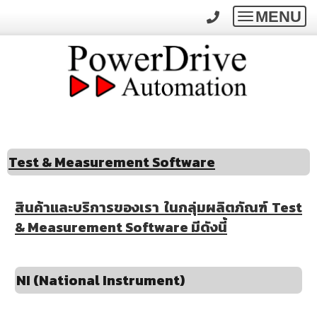
MENU
Toggle
navigatio
Test & Measurement Software
สินค้าและบริการของเรา ในกลุ่มผลิตภัณฑ์ Test
& Measurement Software มีดังนี้
NI (National Instrument)