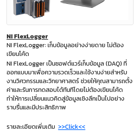
NI FlexLogger
NI FlexLogger: เก็บข้อมูลอย่างง่ายดาย ไม่ต้อง
เขียนโค้ด
NI FlexLogger เป็นซอฟต์แวร์เก็บข้อมูล (DAQ) ที่
ออกแบบมาเพื่อความรวดเร็วและใช้งานง่ายสำหรับ
งานวิศวกรรมและวิทยาศาสตร์ ช่วยให้คุณสามารถตั้ง
ค่าและรันการทดสอบได้ทันทีโดยไม่ต้องเขียนโค้ด
ทำให้การเปลี่ยนแนวคิดสู่ข้อมูลเชิงลึกเป็นไปอย่าง
ราบรื่นและมีประสิทธิภาพ
รายละเอียดเพิ่มเติม
>>Click<<