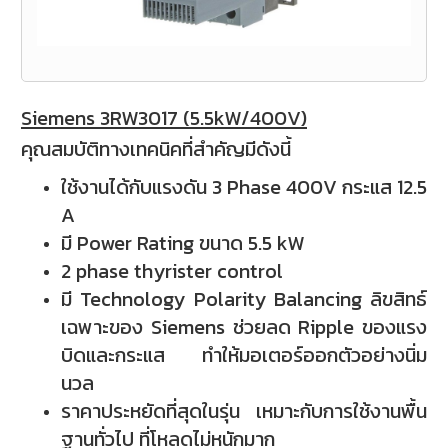
Siemens 3RW3017 (5.5kW/400V)
คุณสมบัติทางเทคนิคที่สำคัญมีดังนี้
ใช้งานได้กับแรงดัน 3 Phase 400V
กระแส 12.5
A
มี Power Rating ขนาด 5.5 kW
2 phase thyrister control
มี Technology Polarity Balancing ลิขสิทธ์
เฉพาะของ Siemens ช่วยลด Ripple ของแรง
บิดและกระแส ทำให้มอเตอร์ออกตัวอย่างนิ่ม
นวล
ราคาประหยัดที่สุดในรุ่น เหมาะกับการใช้งานพื้น
ฐานทั่วไป ที่โหลดไม่หนักมาก