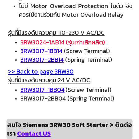
ไม่มี
Motor Overload Protection ในตัว จึง
ควรใช้งานร่วมกับ Motor Overload Relay
รุ่นที่มีแรงดันควบคุม 110-230 V AC/DC
3RW3024-1AB14 (รุ่นเก่าเลิกผลิต)
3RW3017-1BB14
(Screw Terminal)
3RW3017-2BB14
(Spring Terminal)
>> Back to page 3RW30
รุ่นที่มีแรงดันควบคุม 24 V AC/DC
3RW3017-1BB04
(Screw Terminal)
3RW3017-2BB04
(Spring Terminal)
สนใจ Siemens 3RW30 Soft Starter > ติดต่อ
เรา
Contact US