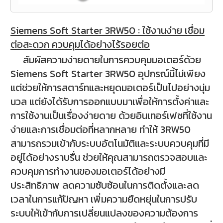
Siemens Soft Starter 3RW50 : ใช้งานง่าย เชื่อม
ต่อสะดวก ควบคุมได้อย่างไร้รอยต่อ
สัมผัสความง่ายดายในการควบคุมมอเตอร์ด้วย
Siemens Soft Starter 3RW50 อุปกรณ์นี้ไม่เพียง
แต่ช่วยให้การสตาร์ทและหยุดมอเตอร์เป็นไปอย่างนุ่ม
นวล แต่ยังได้รับการออกแบบมาเพื่อให้การตั้งค่าและ
การใช้งานเป็นเรื่องง่ายดาย ด้วยอินเทอร์เฟซที่ใช้งาน
ง่ายและการเชื่อมต่อที่หลากหลาย ทำให้ 3RW50
สามารถรวมเข้ากับระบบอัตโนมัติและระบบควบคุมที่มี
อยู่ได้อย่างราบรื่น ช่วยให้คุณสามารถตรวจสอบและ
ควบคุมการทำงานของมอเตอร์ได้อย่างมี
ประสิทธิภาพ ลดความซับซ้อนในการติดตั้งและลด
เวลาในการแก้ปัญหา เพิ่มความยืดหยุ่นในการปรับ
ระบบให้เข้ากับการเปลี่ยนแปลงของความต้องการ