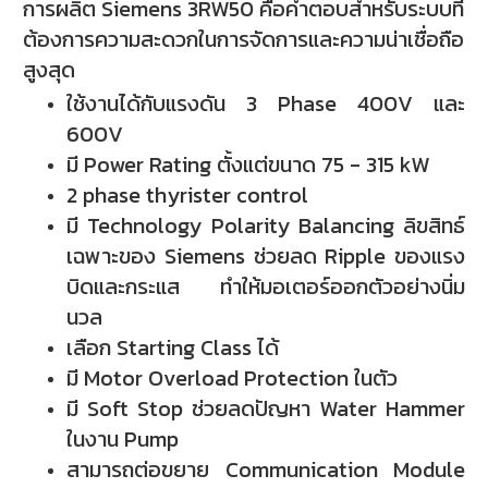
การผลิต Siemens 3RW50 คือคำตอบสำหรับระบบที่
ต้องการความสะดวกในการจัดการและความน่าเชื่อถือ
สูงสุด
ใช้งานได้กับแรงดัน 3 Phase 400V และ
600V
มี Power Rating ตั้งแต่ขนาด 75 - 315 kW
2 phase thyrister control
มี Technology Polarity Balancing ลิขสิทธ์
เฉพาะของ Siemens ช่วยลด Ripple ของแรง
บิดและกระแส ทำให้มอเตอร์ออกตัวอย่างนิ่ม
นวล
เลือก Starting Class ได้
มี Motor Overload Protection ในตัว
มี Soft Stop ช่วยลดปัญหา Water Hammer
ในงาน Pump
สามารถต่อขยาย Communication Module