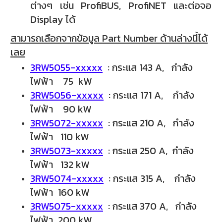
ต่างๆ เช่น ProfiBUS, ProfiNET และต่อจอ
Display ได้
สามารถเลือกจากข้อมูล Part Number ด้านล่างนี้ได้
เลย
3RW5055-xxxxx
: กระแส 143 A, กำลัง
ไฟฟ้า 75 kW
3RW5056-xxxxx
: กระแส 171 A, กำลัง
ไฟฟ้า 90 kW
3RW5072-xxxxx
: กระแส 210 A, กำลัง
ไฟฟ้า 110 kW
3RW5073-xxxxx
: กระแส 250 A, กำลัง
ไฟฟ้า 132 kW
3RW5074-xxxxx
: กระแส 315 A, กำลัง
ไฟฟ้า 160 kW
3RW5075-xxxxx
: กระแส 370 A, กำลัง
ไฟฟ้า 200 kW