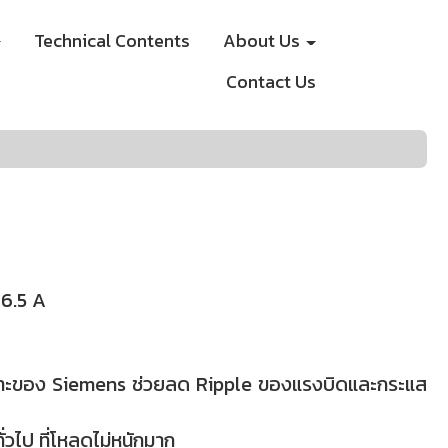
Technical Contents
About Us
Contact Us
 6.5 A
ฉพาะของ Siemens ช่วยลด Ripple ของแรงบิดและกระแส
ั่วไป ที่โหลดไม่หนักมาก