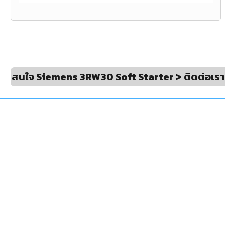
สนใจ Siemens 3RW30 Soft Starter > ติดต่อเร