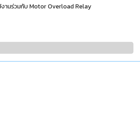
ช้งานร่วมกับ Motor Overload Relay