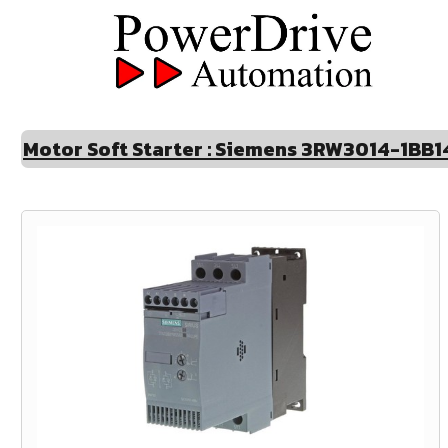
Motor Soft Starter : Siemens 3RW3014-1BB1