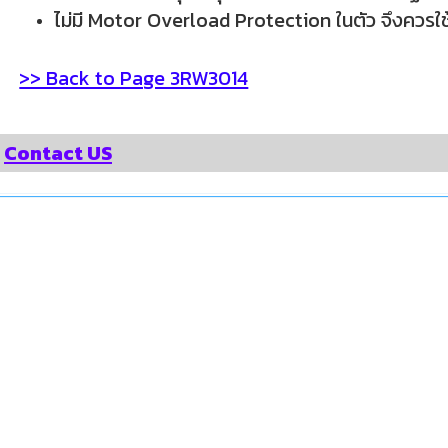
ไม่มี
Motor Overload Protection ในตัว จึง
ควรใ
>> Back to Page 3RW3014
า
Contact US