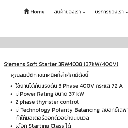
Home
สินค้าของเรา
บริการของเรา
Siemens Soft Starter 3RW4038 (37kW/400V)
คุณสมบัติทางเทคนิคที่สำคัญมีดังนี้
ใช้งานได้กับแรงดัน 3 Phase 400V กระแส 72 A
มี Power Rating ขนาด 37 kW
2 phase thyrister control
มี Technology Polarity Balancing ลิขสิทธ์เ
ทำให้มอเตอร์ออกตัวอย่างนิ่มนวล
เลือก Starting Class ได้