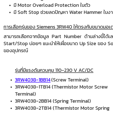
มี Motor Overload Protection ในตัว
มี Soft Stop ช่วยลดปัญหา Water Hammer ในง
การเลือกรุ่นของ Siemens 3RW40 ให้ตรงกับขนาดมอเตอ
สามารถเลือกจากข้อมูล Part Number ด้านล่างนี้ได้เลย
Start/Stop บ่อยๆ แนะนำให้เผื่อขนาด Up Size ของ Soft
ของอุปกรณ์
รุ่นที่มีแรงดันควบคุม 110-230 V AC/DC
3RW4038-1BB14
(Screw Terminal)
3RW4038-1TB14 (Thermistor Motor Screw
Terminal)
3RW4038-2BB14 (Spring Terminal)
3RW4038-2TB14 (
Thermistor Motor
Spring