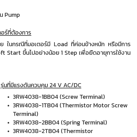
าน Pump
ร์ที่ต้องการ
 ในกรณีที่มอเตอร์มี Load ที่ค่อนข้างหนัก หรือมีการ
 Start ขึ้นไปอย่างน้อย 1 Step เพื่อยืดอายุการใช้งาน
รุ่นที่มีแรงดันควบคุม 24 V AC/DC
3RW4038-1BB04
(Screw Terminal)
3RW4038-1TB04
(Thermistor Motor Screw
Terminal)
3RW4038-2BB04
(Spring Terminal)
3RW4038-2TB04
(
Thermistor