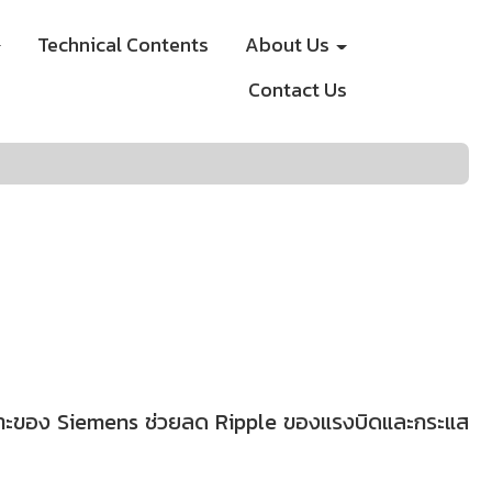
Technical Contents
About Us
Contact Us
ฉพาะของ Siemens ช่วยลด Ripple ของแรงบิดและกระแส