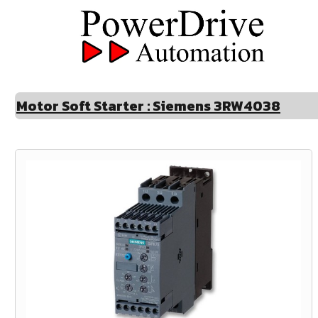
Motor Soft Starter : Siemens 3RW4038