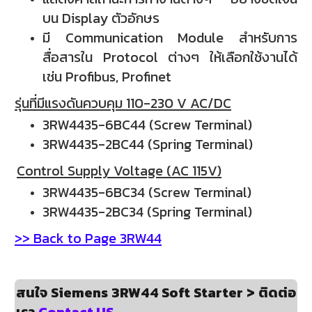
บน Display ตัวอักษร
มี Communication Module สำหรับการ
สื่อสารใน Protocol ต่างๆ ให้เลือกใช้งานได้
เช่น Profibus, Profinet
รุ่นที่มีแรงดันควบคุม 110-230 V AC/DC
3RW4435-6BC44 (Screw Terminal)
3RW4435-2BC44 (Spring Terminal)
Control Supply Voltage (AC 115V)
3RW4435-6BC34 (Screw Terminal)
3RW4435-2BC34 (Spring Terminal)
>> Back to Page 3RW44
สนใจ Siemens 3RW44 Soft Starter > ติดต่อ