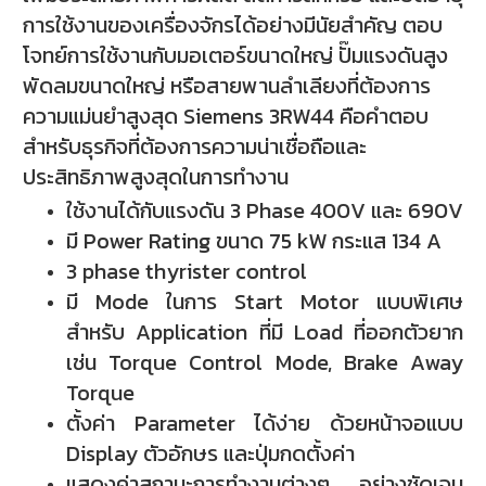
การใช้งานของเครื่องจักรได้อย่างมีนัยสำคัญ ตอบ
โจทย์การใช้งานกับมอเตอร์ขนาดใหญ่ ปั๊มแรงดันสูง
พัดลมขนาดใหญ่ หรือสายพานลำเลียงที่ต้องการ
ความแม่นยำสูงสุด Siemens 3RW44 คือคำตอบ
สำหรับธุรกิจที่ต้องการความน่าเชื่อถือและ
ประสิทธิภาพสูงสุดในการทำงาน
ใช้งานได้กับแรงดัน 3 Phase 400V และ 690V
มี Power Rating ขนาด 75 kW กระแส 134 A
3 phase thyrister control
มี Mode ในการ Start Motor แบบพิเศษ
สำหรับ Application ที่มี Load ที่ออกตัวยาก
เช่น Torque Control Mode, Brake Away
Torque
ตั้งค่า Parameter ได้ง่าย ด้วยหน้าจอแบบ
Display ตัวอักษร และปุ่มกดตั้งค่า
แสดงค่าสถานะการทำงานต่างๆ อย่างชัดเจน