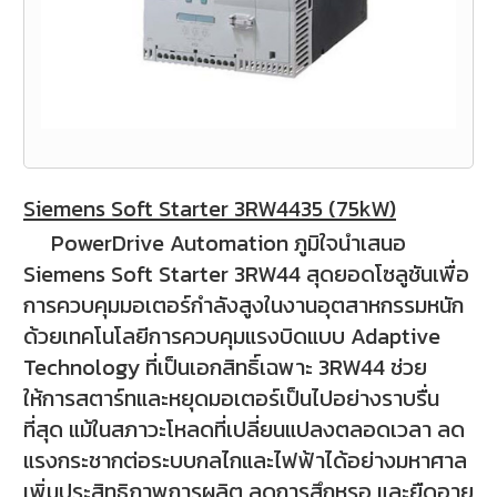
Siemens Soft Starter 3RW4435 (75kW)
PowerDrive Automation ภูมิใจนำเสนอ
Siemens Soft Starter 3RW44 สุดยอดโซลูชันเพื่อ
การควบคุมมอเตอร์กำลังสูงในงานอุตสาหกรรมหนัก
ด้วยเทคโนโลยีการควบคุมแรงบิดแบบ Adaptive
Technology ที่เป็นเอกสิทธิ์เฉพาะ 3RW44 ช่วย
ให้การสตาร์ทและหยุดมอเตอร์เป็นไปอย่างราบรื่น
ที่สุด แม้ในสภาวะโหลดที่เปลี่ยนแปลงตลอดเวลา ลด
แรงกระชากต่อระบบกลไกและไฟฟ้าได้อย่างมหาศาล
เพิ่มประสิทธิภาพการผลิต ลดการสึกหรอ และยืดอายุ