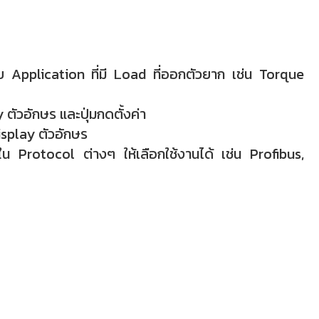
Application ที่มี Load ที่ออกตัวยาก เช่น Torque
 ตัวอักษร และปุ่มกดตั้งค่า
splay ตัวอักษร
Protocol ต่างๆ ให้เลือกใช้งานได้ เช่น Profibus,