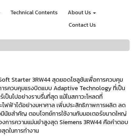
Technical Contents
About Us
Contact Us
t Starter 3RW44 สุดยอดโซลูชันเพื่อการควบคุม
การควบคุมแรงบิดแบบ Adaptive Technology ที่เป็น
ป็นไปอย่างราบรื่นที่สุด แม้ในสภาวะโหลดที่
ฟฟ้าได้อย่างมหาศาล เพิ่มประสิทธิภาพการผลิต ลด
างมีนัยสำคัญ ตอบโจทย์การใช้งานกับมอเตอร์ขนาดใหญ่
่ต้องการความแม่นยำสูงสุด Siemens 3RW44 คือคำตอบ
สูงสุดในการทำงาน