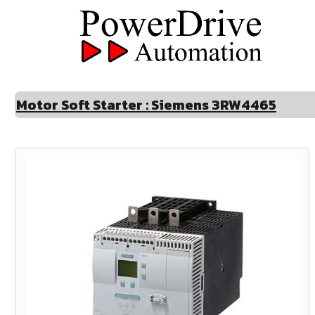
Motor Soft Starter : Siemens 3RW4465