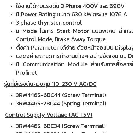
ใช้งานได้กับแรงดัน 3 Phase 400V และ 690V
มี Power Rating ขนาด 630 kW กระแส 1076 A
3 phase thyrister control
มี Mode ในการ Start Motor แบบพิเศษ สำหรับ 
Control Mode, Brake Away Torque
ตั้งค่า Parameter ได้ง่าย ด้วยหน้าจอแบบ Display
แสดงค่าสถานะการทำงานต่างๆ อย่างชัดเจน บน Di
มี Communication Module สำหรับการสื่อสารใน 
Profinet
รุ่นที่มีแรงดันควบคุม 110-230 V AC/DC
3RW4465-6BC44 (Screw Terminal)
3RW4465-2BC44 (Spring Terminal)
Control Supply Voltage (AC 115V)
3RW4465-6BC34 (Screw Terminal)