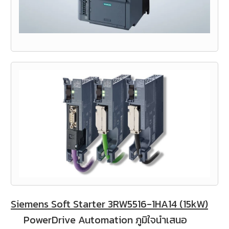
Siemens Soft Starter 3RW5516-1HA14 (15kW)
PowerDrive Automation ภูมิใจนำเสนอ