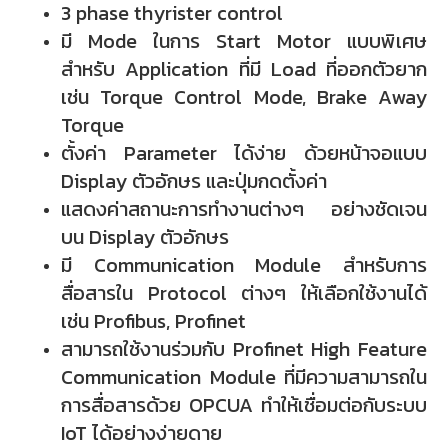
3 phase thyrister control
มี Mode ในการ Start Motor แบบพิเศษ
สำหรับ Application ที่มี Load ที่ออกตัวยาก
เช่น Torque Control Mode, Brake Away
Torque
ตั้งค่า Parameter ได้ง่าย ด้วยหน้าจอแบบ
Display ตัวอักษร และปุ่มกดตั้งค่า
แสดงค่าสถานะการทำงานต่างๆ อย่างชัดเจน
บน Display ตัวอักษร
มี Communication Module สำหรับการ
สื่อสารใน Protocol ต่างๆ ให้เลือกใช้งานได้
เช่น Profibus, Profinet
สามารถใช้งานร่วมกับ Profinet High Feature
Communication Module ที่มีความสามารถใน
การสื่อสารด้วย OPCUA ทำให้เชื่อมต่อกับระบบ
IoT ได้อย่างง่ายดาย