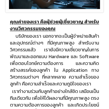
คุณค่าของเรา คือผู้ช่วยผู้เชี่ยวชาญ สำหรับ
งานวิศวกรรมของคุณ
บริษัทของเรา นอกจากจะเป็นผู้จำหน่ายสินค้า
และอุปกรณ์ต่างๆ ที่มีคุณภาพสูง สำหรับงาน
วิศวกรรมแล้ว เรายังมีความเชี่ยวชาญในการ
พัฒนาและออกแบบ Hardware และ Software
เพื่อตอบโจทย์ความต้องการ และความคิด
สร้างสรรค์ของลูกค้า ใน Application ทาง
วิศวกรรมต่างๆ ที่หลากหลาย ความสำเร็จของ
ลูกค้า คือความสำเร็จและความภูมิใจของเรา
เราทำงานร่วมกับลูกค้าอย่างใกล้ชิด เสมือนเป็น
ทีมเดียวกัน เพื่อให้ได้ผลงานที่มีคุณภาพสูง ตรง
ตามความต้องการของลูกค้า และเกิดประโยชน์