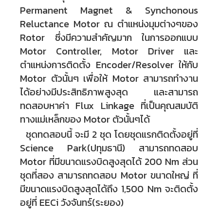
Permanent Magnet & Synchonous
Reluctance Motor ณ ตำแหน่งมุมต่างๆของ
Rotor ซึ่งมีความสำคัญมาก ในการออกแบบ
Motor Controller, Motor Driver และ
ตำแหน่งการติดตั้ง Encoder/Resolver ให้กับ
Motor ตัวนั้นๆ เพื่อให้ Motor สามารถทำงาน
ได้อย่างมีประสิทธิภาพสูงสุด
และสามารถ
ทดสอบหาค่า Flux Linkage ที่เป็นคุณสมบัติ
ทางแม่เหล็กของ Motor ตัวนั้นๆได้
ชุดทดสอบนี้ จะมี 2 ชุด โดยชุดแรกติดตั้งอยู่ที่
Science Park(ปทุมธานี) สามารถทดสอบ
Motor ที่มีขนาดแรงบิดสูงสุดได้ 200 Nm ส่วน
ชุดที่สอง
สามารถทดสอบ Motor ขนาดใหญ่ ที่
มีขนาดแรงบิดสูงสุดได้ถึง 1,500 Nm
จะติดตั้ง
อยู่ที่ EECi วังจันทร์(ระยอง)