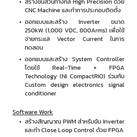
สร้างชิ้นส่วนทางกล High Precision ด้วย
CNC Machine และทำการประกอบติดตั้ง
ออกแบบและสร้าง Inverter ขนาด
250kW (1,000 VDC, 800Arms) เพื่อใช้
จ่ายกระแส Vector Current ในการ
ทดสอบ
ออกแบบและสร้าง System Controller
โดยใช้ Real-Time + FPGA
Technology (NI CompactRIO) ร่วมกับ
Custom design electronics signal
conditioner
Software Work
สร้างสัญญาณ PWM สำหรับขับ Inverter
และทำ Close Loop Control ด้วย FPGA