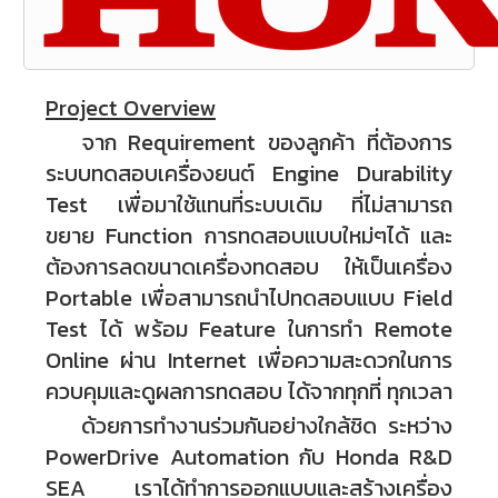
Project Overview
จาก Requirement ของลูกค้า ที่ต้องการ
ระบบทดสอบเครื่องยนต์ Engine Durability
Test เพื่อมาใช้แทนที่ระบบเดิม ที่ไม่สามารถ
ขยาย Function การทดสอบแบบใหม่ๆได้ และ
ต้องการลดขนาดเครื่องทดสอบ ให้เป็นเครื่อง
Portable เพื่อสามารถนำไปทดสอบแบบ Field
Test ได้ พร้อม Feature ในการทำ Remote
Online ผ่าน Internet เพื่อความสะดวกในการ
ควบคุมและดูผลการทดสอบ ได้จากทุกที่ ทุกเวลา
ด้วยการทำงานร่วมกันอย่างใกล้ชิด ระหว่าง
PowerDrive Automation กับ Honda R&D
SEA เราได้ทำการออกแบบและสร้างเครื่อง