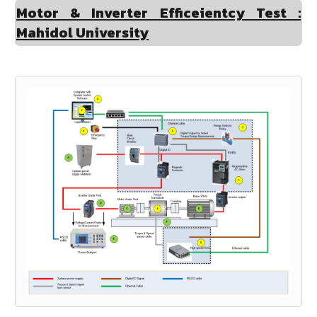
Motor & Inverter Efficeientcy Test :
Mahidol University