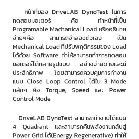
หน้าที่ของ DriveLAB DynoTest ในการ
ทดสอบมอเตอร์ คือ ทำหน้าที่เป็น
Programable Machanical Load หรืออธิบาย
ง่ายๆคือ สามารถจำลองตัวเอง เป็น
Mechanical Load ที่ปรับพฤติกรรมของ Load
ได้ด้วย Software ทำให้สามารถทำการทดสอบ
มอเตอร์ได้หลายรูปแบบ อย่างง่ายดายและมี
ประสิทธิภาพ โดยสามารถควบคุมการทำงาน
แบบ Close Loop Control ได้ใน 3 Mode
หลักๆ คือ Torque, Speed และ Power
Control Mode
DriveLAB DynoTest สามารถทำงานได้แบบ
4 Quadrant และสามารถคืนพลังงานกลับสู่
Power Grid ได้(Energy Regenerative) ทำให้