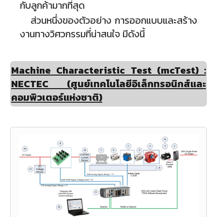
กับลูกค้ามากที่สุด
ส่วนหนึ่งของตัวอย่าง การออกแบบและสร้าง
งานทางวิศวกรรมที่น่าสนใจ มีดังนี้
Machine Characteristic Test (mcTest) :
NECTEC (ศูนย์เทคโนโลยีอิเล็กทรอนิกส์และ
คอมพิวเตอร์แห่งชาติ)