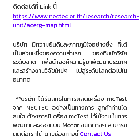
ติดต่อได้ที่ Link นี้
https://www.nectec.or.th/research/research-
unit/acerg-map.html
บริษัท มีความยินดีและภาคภูมิใจอย่างยิ่ง ที่ได้
เป็นส่วนหนึ่งของความสำเร็จ ของทีมนักวิจัย
ระดับชาติ เพื่อนำองค์ความรู้มาพัฒนาประเทศ
และสร้างงานวิจัยใหม่ๆ ไปสู่ระดับโลกต่อไปใน
อนาคต
**บริษัท ได้รับสิทธิในการผลิตเครื่อง mcTest
จาก NECTEC อย่างเป็นทางการ ลูกค้าท่านใด
สนใจ ต้องการมีเครื่อง mcTest ไว้ใช้งาน ในการ
พัฒนาและออกแบบ Motor ชนิดต่างๆ สามารถ
ติดต่อเราได้ ตามช่องทางนี้
Contact Us