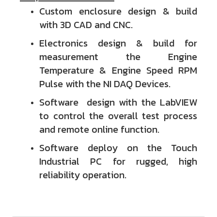
Custom enclosure design & build
with 3D CAD and CNC.
Electronics design & build for
measurement the Engine
Temperature & Engine Speed RPM
Pulse with the NI DAQ Devices.
Software design with the LabVIEW
to control the overall test process
and remote online function.
Software deploy on the Touch
Industrial PC for rugged, high
reliability operation.