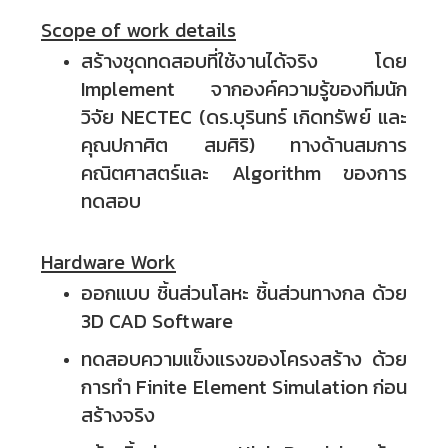
Scope of work details
สร้างชุดทดสอบที่ใช้งานได้จริง โดย
Implement จาก
องค์ความรู้ของทีมนัก
วิจัย NECTEC (ดร.บุรินทร์ เกิดทรัพย์ และ
คุณปกาศิต สมศิริ) ทางด้านสมการ
คณิตศาสตร์และ Algorithm ของการ
ทดสอบ
Hardware Work
ออกแบบ ชิ้นส่วนโลหะ ชิ้นส่วนทางกล ด้วย
3D CAD Software
ทดสอบความแข็งแรงของโครงสร้าง ด้วย
การทำ Finite Element Simulation ก่อน
สร้างจริง