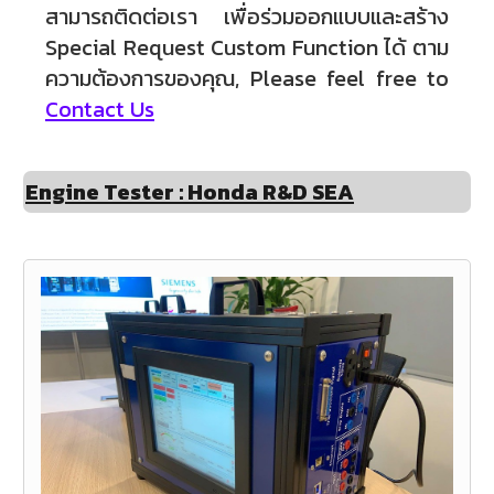
สามารถติดต่อเรา เพื่อร่วมออกแบบและสร้าง
Special Request Custom Function ได้ ตาม
ความต้องการของคุณ, Please feel free to
Contact Us
Engine Tester : Honda R&D SEA