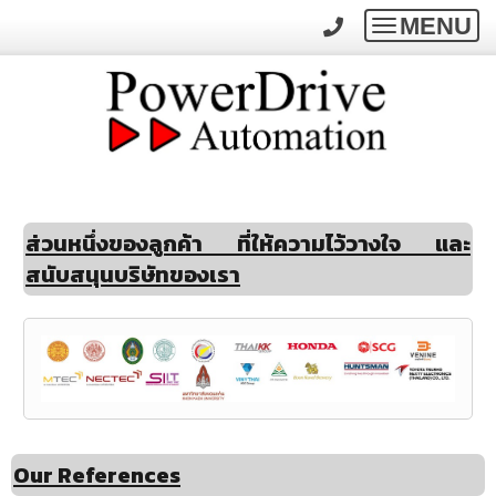
MENU
Toggle
navigatio
ส่วนหนึ่งของลูกค้า ที่ให้ความไว้วางใจ และ
สนับสนุนบริษัทของเรา
Our References