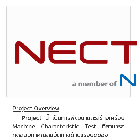
Project Overview
Project นี้ เป็นการพัฒนาและสร้างเครื่อง
Machine Characteristic Test ที่สามารถ
ทดสอบหาคุณสมบัติทางด้านแรงบิดของ