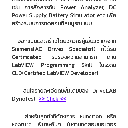
เช่น การสื่อสารกับ Power Analyzer, DC
Power Supply, Battery Simulator, etc เพื่อ
สร้างระบบการทดสอบที่สมบูรณ์แบบ
ออกแบบและสร้างโดยวิศวกรผู้เชี่ยวชาญจาก
Siemens(AC Drives Specialist) ที่ได้รับ
Certificated รับรองความสามารถ ด้าน
LabVIEW Programming Skill ในระดับ
CLD(Certified LabVIEW Developer)
สนใจรายละเอียดเพิ่มเติมของ DriveLAB
DynoTest
>> Click <<
สำหรับลูกค้าที่ต้องการ Function หรือ
Feature พิเศษอื่นๆ ในงานทดสอบมอเตอร์