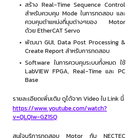
สร้าง Real-Time Sequence Control
สำหรับควบคุม
Mode ในการทดสอบ
และ
ควบคุมตำแหน่งที่มุมต่างๆของ Motor
ด้วย EtherCAT Servo
พัฒนา GUI, Data Post Processing &
Create Report สำหรับการทดสอบ
Software ในการควบคุมระบบทั้งหมด ใช้
LabVIEW FPGA, Real-Time และ PC
Base
รายละเอียดเพิ่มเติม ดูได้จาก Video ใน Link นี้
https://www.youtube.com/watch?
v=QLQIw-GZ1SQ
สนใจบริการทดสอบ Motor กับ NECTEC