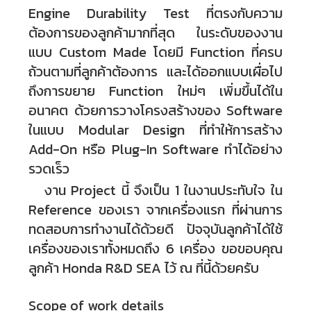
Engine Durability Test ที่ตรงกับความ
ต้องการของลูกค้ามากที่สุด ในระดับของงาน
แบบ Custom Made โดยมี Function ที่ครบ
ถ้วนตามที่ลูกค้าต้องการ และได้ออกแบบเผื่อไป
ถึงการขยาย Function ใหม่ๆ เพิ่มขึ้นได้ใน
อนาคต ด้วยการวางโครงสร้างของ Software
ในแบบ Modular Design ที่ทำให้การสร้าง
Add-On หรือ Plug-In Software ทำได้อย่าง
รวดเร็ว
งาน Project นี้ จึงเป็น 1 ในงานประทับใจ ใน
Reference ของเรา จากเครื่องแรก ที่ผ่านการ
ทดสอบการทำงานได้ด้วยดี ปัจจุบันลูกค้าได้ใช้
เครื่องของเราทั้งหมดถึง 6 เครื่อง ขอขอบคุณ
ลูกค้า Honda R&D SEA ไว้ ณ ที่นี้ด้วยครับ
Scope of work details