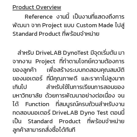
Product Overview
Reference งานนี้ เป็นงานที่แสดงถึงการ
พัฒนา จาก Project แบบ Custom Made ไปสู่
Standard Product ที่พร้อมจำหน่าย
สำหรับ DriveLAB DynoTest มีจุดเริ่มต้น มา
จากงาน Project ที่ทำตามโจทย์ความต้องการ
ของลูกค้า เพื่อสร้างระบบทดสอบคุณสมบัติ
ของมอเตอร์ ที่มีคุณภาพดี และราคาไม่สูงมาก
เกินไป สำหรับใช้ในการเรียนการสอนของ
มหาวิทยาลัย ด้วยการพัฒนาอย่างต่อเนื่อง จน
ได้ Function ที่สมบูรณ์ครบถ้วนสำหรับงาน
ทดสอบมอเตอร์ DriveLAB Dyno Test ตอนนี้
เป็น Standard Product ที่พร้อมจำหน่าย
ลูกค้าสามารถสั่งซื้อได้ทันที